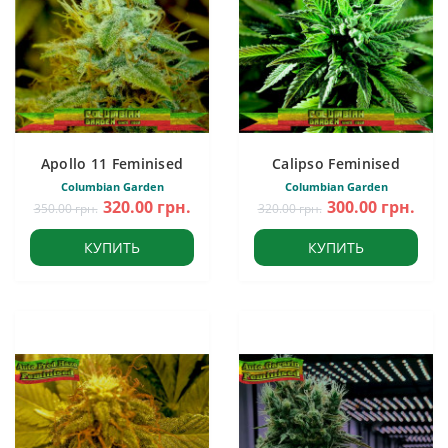
Apollo 11 Feminised
Calipso Feminised
Columbian Garden
Columbian Garden
320.00 грн.
300.00 грн.
350.00 грн.
320.00 грн.
КУПИТЬ
КУПИТЬ