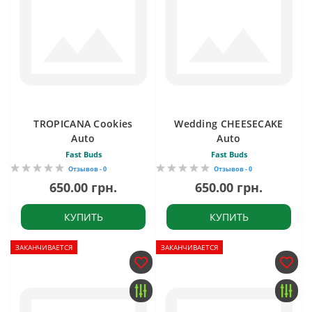
TROPICANA Cookies
Wedding CHEESECAKE
Auto
Auto
Fast Buds
Fast Buds
Отзывов - 0
Отзывов - 0
650.00 грн.
650.00 грн.
КУПИТЬ
КУПИТЬ
ЗАКАНЧИВАЕТСЯ
ЗАКАНЧИВАЕТСЯ