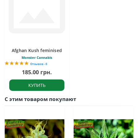
Afghan Kush feminised
Monster Cannabis
Отзывов - 6
185.00 грн.
КУПИТЬ
С этим товаром покупают