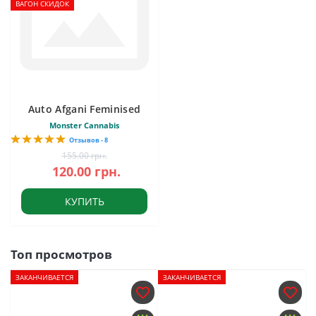
ВАГОН СКИДОК
Auto Afgani Feminised
Monster Cannabis
Отзывов - 8
155.00 грн.
120.00 грн.
КУПИТЬ
Топ просмотров
ЗАКАНЧИВАЕТСЯ
ЗАКАНЧИВАЕТСЯ