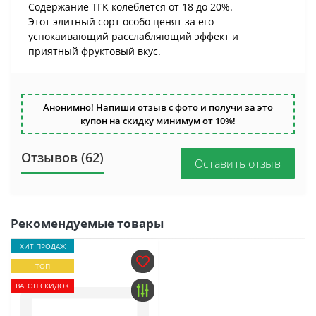
Содержание ТГК колеблется от 18 до 20%.
Этот элитный сорт особо ценят за его
успокаивающий расслабляющий эффект и
приятный фруктовый вкус.
Анонимно! Напиши отзыв с фото и получи за это
купон на скидку минимум от 10%!
Отзывов (62)
Оставить отзыв
Рекомендуемые товары
ХИТ ПРОДАЖ
ТОП
ВАГОН СКИДОК