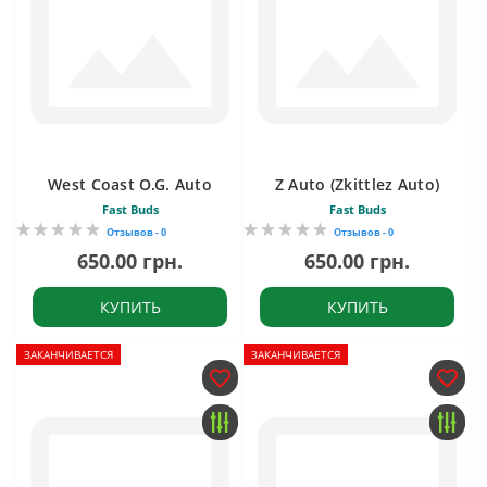
West Coast O.G. Auto
Z Auto (Zkittlez Auto)
Fast Buds
Fast Buds
Отзывов - 0
Отзывов - 0
650.00 грн.
650.00 грн.
КУПИТЬ
КУПИТЬ
ЗАКАНЧИВАЕТСЯ
ЗАКАНЧИВАЕТСЯ