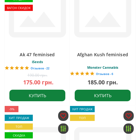
ВАГОН СКИДОК
Ak 47 feminised
Afghan Kush feminised
iSeeds
Monster Cannabis
Отзывов - 22
Отзывов - 6
190.00 грн.
175.00 грн.
185.00 грн.
КУПИТЬ
КУПИТЬ
-9%
ХИТ ПРОДАЖ
ХИТ ПРОДАЖ
ТОП
ТОП
СКИДКА