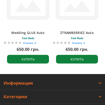
Wedding GLUE Auto
ZTRAWBERRIEZ Auto
Fast Buds
Fast Buds
Отзывов - 0
Отзывов - 0
650.00 грн.
650.00 грн.
КУПИТЬ
КУПИТЬ
Информация
Категории