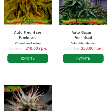
Auto Fred Haze
Auto Gagarin
Feminised
Feminised
Columbian Garden
Columbian Garden
210.00 грн.
250.00 грн.
230.00 грн.
280.00 грн.
КУПИТЬ
КУПИТЬ