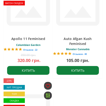
ВАГОН СКИДОК
Apollo 11 Feminised
Auto Afgan Kush
Feminised
Columbian Garden
Monster Cannabis
Отзывов - 22
Отзывов - 40
350.00 грн.
320.00 грн.
105.00 грн.
КУПИТЬ
КУПИТЬ
-23%
ХИТ ПРОДАЖ
ТОП
СКИДКА