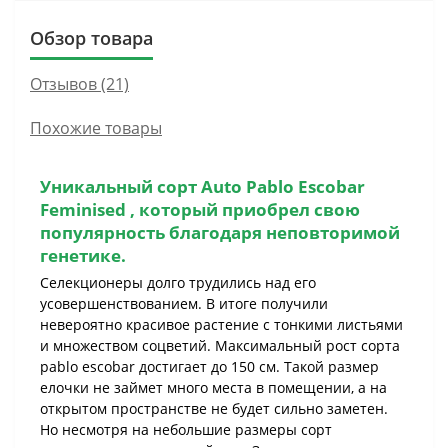
Обзор товара
Отзывов (21)
Похожие товары
Уникальный сорт
Auto Pablo Escobar
Feminised
, который приобрел свою
популярность благодаря неповторимой
генетике.
Селекционеры долго трудились над его
усовершенствованием. В итоге получили
невероятно красивое растение с тонкими листьями
и множеством соцветий. Максимальный рост сорта
pablo escobar достигает до 150 см. Такой размер
елочки не займет много места в помещении, а на
открытом пространстве не будет сильно заметен.
Но несмотря на небольшие размеры сорт