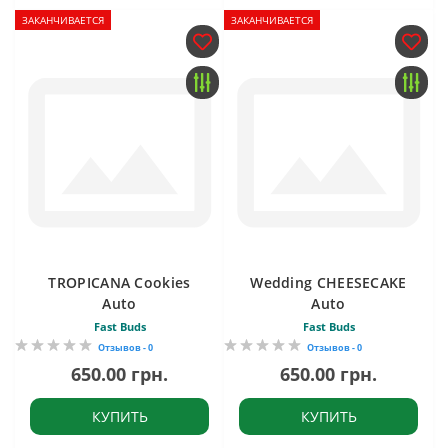
ЗАКАНЧИВАЕТСЯ
ЗАКАНЧИВАЕТСЯ
TROPICANA Cookies
Wedding CHEESECAKE
Auto
Auto
Fast Buds
Fast Buds
Отзывов - 0
Отзывов - 0
650.00 грн.
650.00 грн.
КУПИТЬ
КУПИТЬ