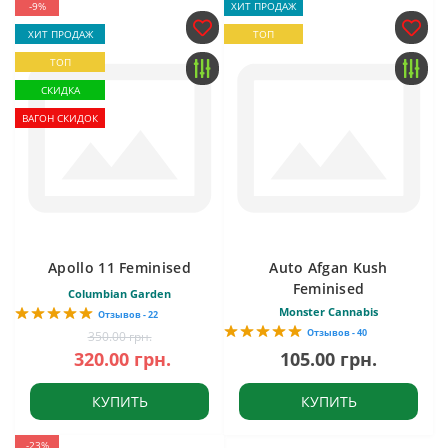
-9%
ХИТ ПРОДАЖ
ХИТ ПРОДАЖ
ТОП
ТОП
СКИДКА
ВАГОН СКИДОК
Apollo 11 Feminised
Auto Afgan Kush
Feminised
Columbian Garden
Monster Cannabis
Отзывов - 22
Отзывов - 40
350.00 грн.
320.00 грн.
105.00 грн.
КУПИТЬ
КУПИТЬ
-23%