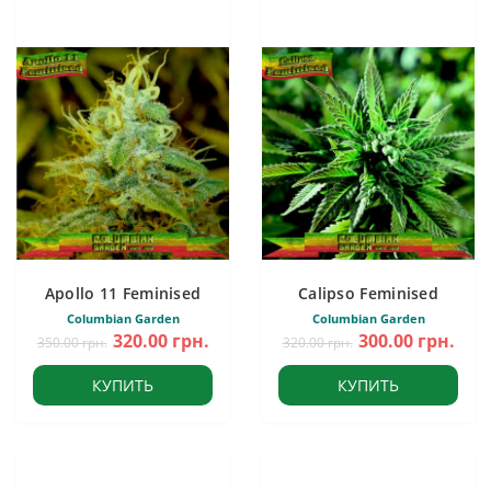
Apollo 11 Feminised
Calipso Feminised
Columbian Garden
Columbian Garden
320.00 грн.
300.00 грн.
350.00 грн.
320.00 грн.
КУПИТЬ
КУПИТЬ