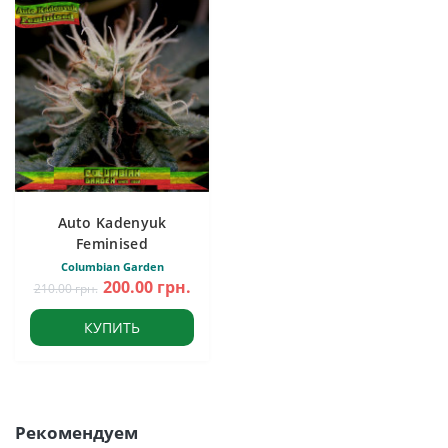
Auto Kadenyuk
Feminised
Columbian Garden
200.00 грн.
210.00 грн.
КУПИТЬ
Рекомендуем