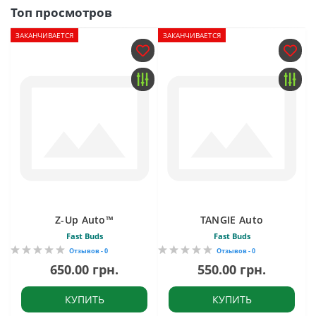
Топ просмотров
ЗАКАНЧИВАЕТСЯ
ЗАКАНЧИВАЕТСЯ
Z-Up Auto™
TANGIE Auto
Fast Buds
Fast Buds
Отзывов - 0
Отзывов - 0
650.00 грн.
550.00 грн.
КУПИТЬ
КУПИТЬ