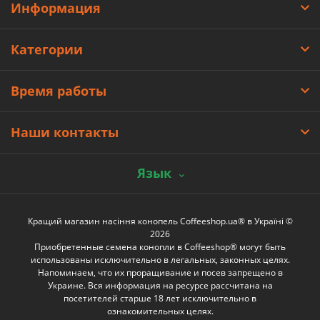
Информация
Категории
Время работы
Наши контакты
Язык
Кращий магазин насіння конопель Coffeeshop.ua® в Україні ©
2026
Приобретенные семена конопли в Coffeeshop® могут быть
использованы исключительно в легальных, законных целях.
Напоминаем, что их проращивание и посев запрещено в
Украине. Вся информация на ресурсе рассчитана на
посетителей старше 18 лет исключительно в
ознакомительных целях.