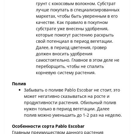
грунт с кокосовым волокном. Субстрат
лучше покупать в специализированных
маркетах, чтобы быть уверенным в его
качестве. Как правило в покупном
субстрате уже внесены удобрения,
которые помогут растению раскрыть
свой потенциал в период вегетации.
Далее, в период цветения, гровер
должен вносить удобрения
самостоятельно. Главное в этом деле не
переборщить, чтобы не спалить
корневую систему растения.
Полив
Забывать о поливе Pablo Escobar не стоит, это
может негативно сказываться на росте и
продуктивности растения. Обильный полив
нужен только в период вегетации. Далее
полив можно уменьшить до 1-2 раз на неделю.
Особенности сорта Pablo Escobar
Главным преимуществом данного растения