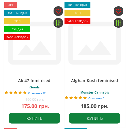
-8%
ХИТ ПРОДАЖ
ХИТ ПРОДАЖ
ТОП
ТОП
ВАГОН СКИДОК
СКИДКА
ВАГОН СКИДОК
Ak 47 feminised
Afghan Kush feminised
iSeeds
Monster Cannabis
Отзывов - 22
Отзывов - 6
190.00 грн.
175.00 грн.
185.00 грн.
КУПИТЬ
КУПИТЬ