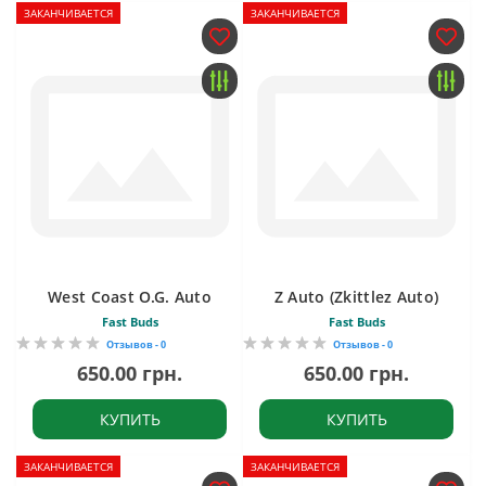
ЗАКАНЧИВАЕТСЯ
ЗАКАНЧИВАЕТСЯ
West Coast O.G. Auto
Z Auto (Zkittlez Auto)
Fast Buds
Fast Buds
Отзывов - 0
Отзывов - 0
650.00 грн.
650.00 грн.
КУПИТЬ
КУПИТЬ
ЗАКАНЧИВАЕТСЯ
ЗАКАНЧИВАЕТСЯ