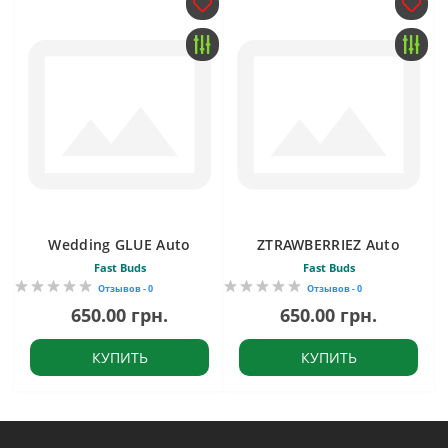
Wedding GLUE Auto
ZTRAWBERRIEZ Auto
Fast Buds
Fast Buds
Отзывов - 0
Отзывов - 0
650.00 грн.
650.00 грн.
КУПИТЬ
КУПИТЬ