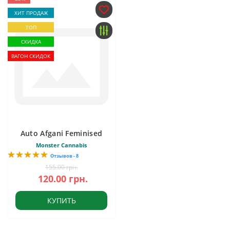
ХИТ ПРОДАЖ
ТОП
СКИДКА
ВАГОН СКИДОК
Auto Afgani Feminised
Monster Cannabis
Отзывов - 8
155.00 грн.
120.00 грн.
КУПИТЬ