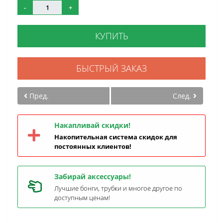
-
+
КУПИТЬ
БЫСТРЫЙ ЗАКАЗ
Пред.
След.
Накапливай скидки!
Накопительная система скидок для
постоянных клиентов!
Забирай аксессуары!
Лучшие бонги, трубки и многое другое по
доступным ценам!