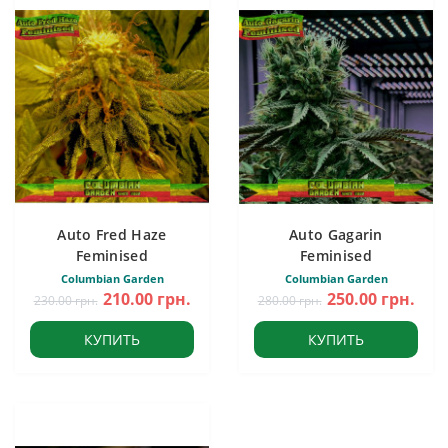
Auto Fred Haze
Auto Gagarin
Feminised
Feminised
Columbian Garden
Columbian Garden
210.00 грн.
250.00 грн.
230.00 грн.
280.00 грн.
КУПИТЬ
КУПИТЬ