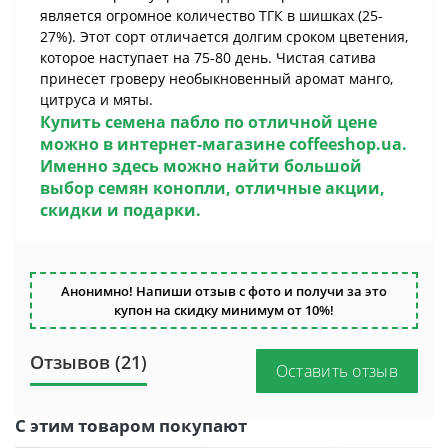
является огромное количество ТГК в шишках (25-
27%). Этот сорт отличается долгим сроком цветения,
которое наступает на 75-80 день. Чистая сатива
принесет гроверу необыкновенный аромат манго,
цитруса и мяты.
Купить семена пабло по отличной цене
можно в интернет-магазине coffeeshop.ua.
Именно здесь можно найти большой
выбор семян конопли, отличные акции,
скидки и подарки.
Анонимно! Напиши отзыв с фото и получи за это
купон на скидку минимум от 10%!
Отзывов (21)
Оставить отзыв
С этим товаром покупают