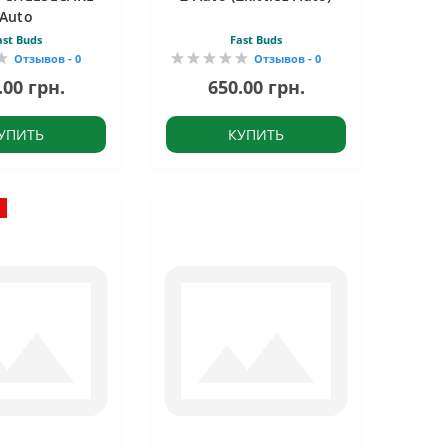
Auto
ast Buds
Fast Buds
Отзывов - 0
Отзывов - 0
.00 грн.
650.00 грн.
УПИТЬ
КУПИТЬ