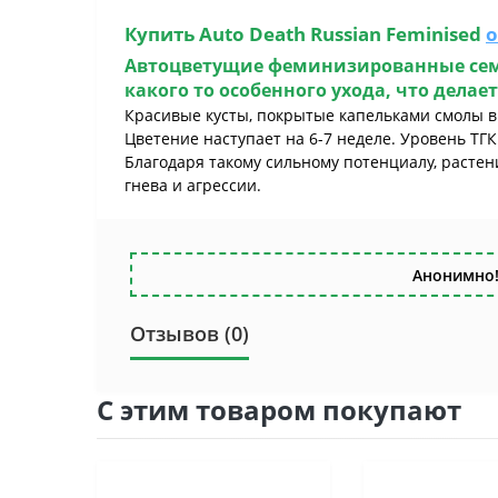
Купить
Auto Death Russian Feminised
о
Автоцветущие феминизированные семен
какого то особенного ухода, что дел
Красивые кусты, покрытые капельками смолы вы
Цветение наступает на 6-7 неделе. Уровень ТГК
Благодаря такому сильному потенциалу, растен
гнева и агрессии.
Анонимно!
Отзывов (0)
С этим товаром покупают