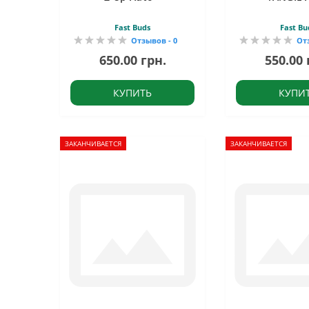
Fast Buds
Fast Bu
Отзывов - 0
От
650.00 грн.
550.00 
КУПИТЬ
КУПИ
ЗАКАНЧИВАЕТСЯ
ЗАКАНЧИВАЕТСЯ