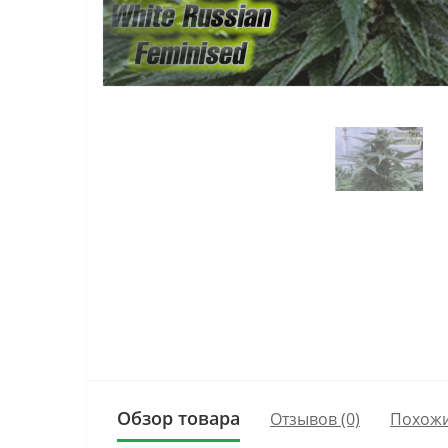
Обзор товара
Отзывов (0)
Похожи