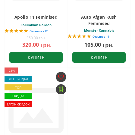
Apollo 11 Feminised
Auto Afgan Kush
Feminised
Columbian Garden
Monster Cannabis
Отзывов - 22
Отзывов - 41
350.00 грн.
320.00 грн.
105.00 грн.
КУПИТЬ
КУПИТЬ
-23%
ХИТ ПРОДАЖ
ТОП
СКИДКА
ВАГОН СКИДОК