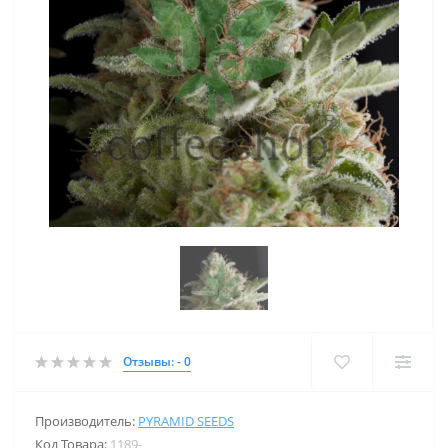
Отзывы: - 0
Производитель:
PYRAMID SEEDS
Код Товара:
1189-