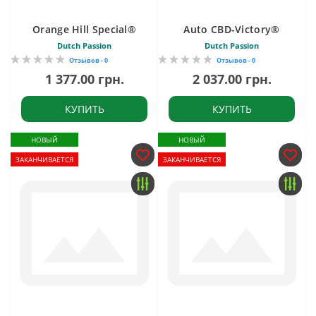
Orange Hill Special®
Auto CBD-Victory®
Dutch Passion
Dutch Passion
Отзывов - 0
Отзывов - 0
1 377.00 грн.
2 037.00 грн.
КУПИТЬ
КУПИТЬ
НОВЫЙ
НОВЫЙ
ЗАКАНЧИВАЕТСЯ
ЗАКАНЧИВАЕТСЯ