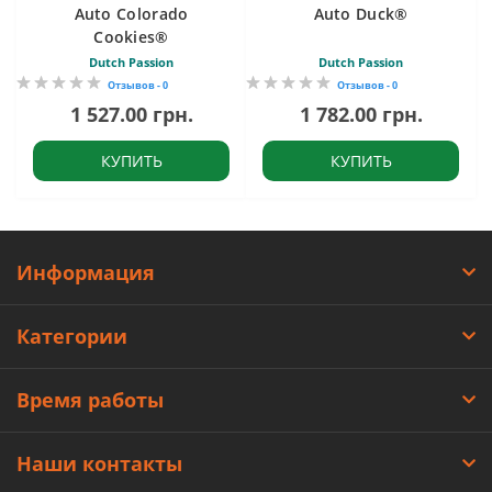
Auto Colorado
Auto Duck®
Cookies®
Dutch Passion
Dutch Passion
Отзывов - 0
Отзывов - 0
1 527.00 грн.
1 782.00 грн.
КУПИТЬ
КУПИТЬ
Информация
Категории
Время работы
Наши контакты