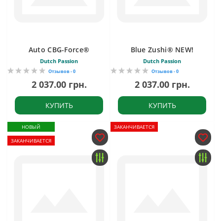
Auto CBG-Force®
Blue Zushi® NEW!
Dutch Passion
Dutch Passion
Отзывов - 0
Отзывов - 0
2 037.00 грн.
2 037.00 грн.
КУПИТЬ
КУПИТЬ
НОВЫЙ
ЗАКАНЧИВАЕТСЯ
ЗАКАНЧИВАЕТСЯ