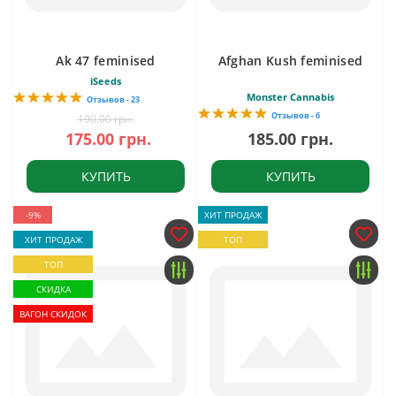
Ak 47 feminised
Afghan Kush feminised
iSeeds
Monster Cannabis
Отзывов - 23
Отзывов - 6
190.00 грн.
175.00 грн.
185.00 грн.
КУПИТЬ
КУПИТЬ
-9%
ХИТ ПРОДАЖ
ХИТ ПРОДАЖ
ТОП
ТОП
СКИДКА
ВАГОН СКИДОК