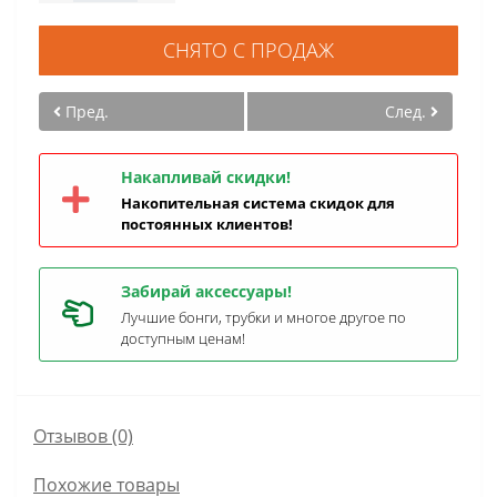
СНЯТО С ПРОДАЖ
Пред.
След.
Накапливай скидки!
Накопительная система скидок для
постоянных клиентов!
Забирай аксессуары!
Лучшие бонги, трубки и многое другое по
доступным ценам!
Отзывов (0)
Похожие товары