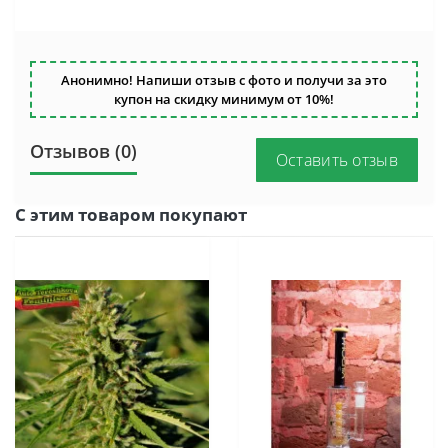
Анонимно! Напиши отзыв с фото и получи за это
купон на скидку минимум от 10%!
Отзывов (0)
Оставить отзыв
С этим товаром покупают