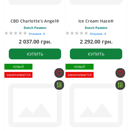
CBD Charlotte’s Angel®
Ice Cream Haze®
Dutch Passion
Dutch Passion
Отзывов - 0
Отзывов - 0
2 037.00 грн.
2 292.00 грн.
КУПИТЬ
КУПИТЬ
НОВЫЙ
НОВЫЙ
ЗАКАНЧИВАЕТСЯ
ЗАКАНЧИВАЕТСЯ