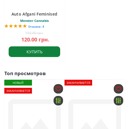
Auto Afgani Feminised
Monster Cannabis
Отзывов - 8
155.00 грн.
120.00 грн.
КУПИТЬ
Топ просмотров
НОВЫЙ
ЗАКАНЧИВАЕТСЯ
ЗАКАНЧИВАЕТСЯ