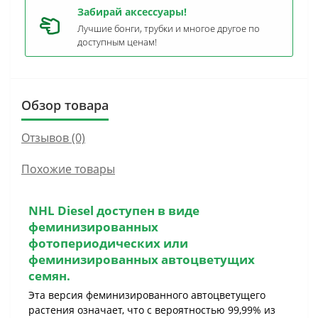
Забирай аксессуары!
Лучшие бонги, трубки и многое другое по
доступным ценам!
Обзор товара
Отзывов (0)
Похожие товары
NHL Diesel
доступен
в виде
феминизированных
фотопериодических или
феминизированных автоцветущих
семян
.
Эта версия феминизированного автоцветущего
растения означает, что с вероятностью 99,99% из