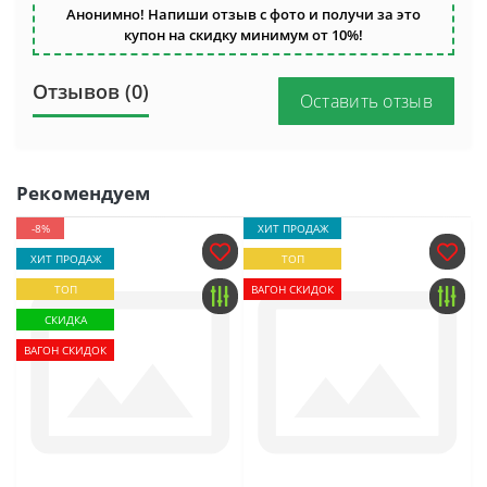
Анонимно! Напиши отзыв с фото и получи за это
купон на скидку минимум от 10%!
Отзывов (0)
Оставить отзыв
Рекомендуем
-8%
ХИТ ПРОДАЖ
ХИТ ПРОДАЖ
ТОП
ТОП
ВАГОН СКИДОК
СКИДКА
ВАГОН СКИДОК