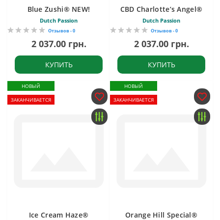
Blue Zushi® NEW!
CBD Charlotte’s Angel®
Dutch Passion
Dutch Passion
Отзывов - 0
Отзывов - 0
2 037.00 грн.
2 037.00 грн.
КУПИТЬ
КУПИТЬ
НОВЫЙ
НОВЫЙ
ЗАКАНЧИВАЕТСЯ
ЗАКАНЧИВАЕТСЯ
Ice Cream Haze®
Orange Hill Special®