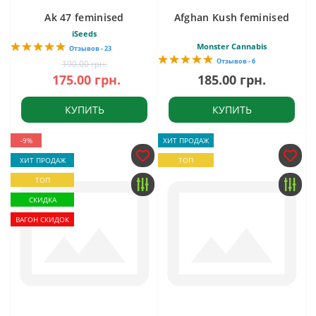
Ak 47 feminised
Afghan Kush feminised
iSeeds
Monster Cannabis
Отзывов - 23
Отзывов - 6
190.00 грн.
175.00 грн.
185.00 грн.
КУПИТЬ
КУПИТЬ
-9%
ХИТ ПРОДАЖ
ХИТ ПРОДАЖ
ТОП
ТОП
СКИДКА
ВАГОН СКИДОК