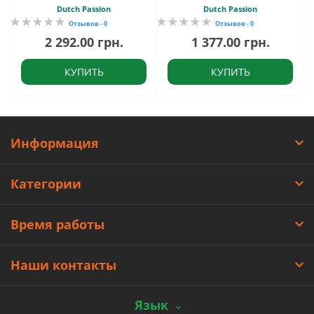
Dutch Passion
Dutch Passion
Отзывов - 0
Отзывов - 0
2 292.00 грн.
1 377.00 грн.
КУПИТЬ
КУПИТЬ
Информация
Категории
Время работы
Наши контакты
Язык