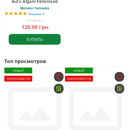
Auto Afgani Feminised
Monster Cannabis
Отзывов - 8
155.00 грн.
120.00 грн.
КУПИТЬ
Топ просмотров
НОВЫЙ
НОВЫЙ
ЗАКАНЧИВАЕТСЯ
ЗАКАНЧИВАЕТСЯ