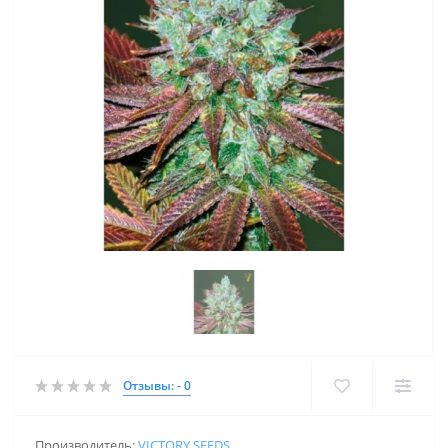
Отзывы: - 0
Производитель:
VICTORY SEEDS