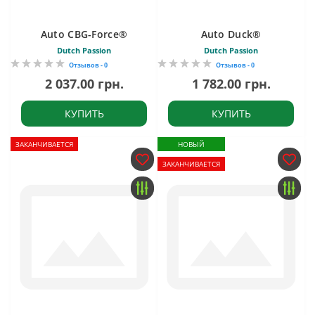
Auto CBG-Force®
Auto Duck®
Dutch Passion
Dutch Passion
Отзывов - 0
Отзывов - 0
2 037.00 грн.
1 782.00 грн.
КУПИТЬ
КУПИТЬ
ЗАКАНЧИВАЕТСЯ
НОВЫЙ
ЗАКАНЧИВАЕТСЯ