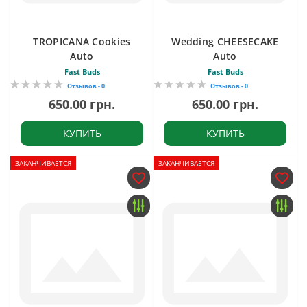
TROPICANA Cookies
Wedding CHEESECAKE
Auto
Auto
Fast Buds
Fast Buds
Отзывов - 0
Отзывов - 0
650.00 грн.
650.00 грн.
КУПИТЬ
КУПИТЬ
ЗАКАНЧИВАЕТСЯ
ЗАКАНЧИВАЕТСЯ