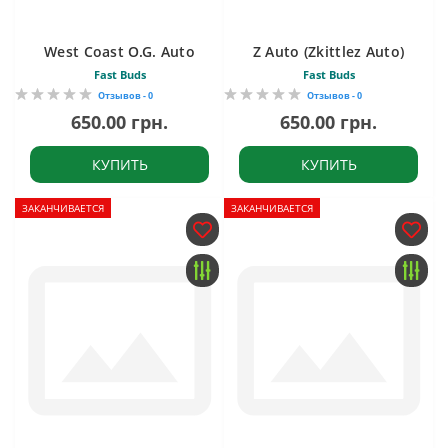
West Coast O.G. Auto
Z Auto (Zkittlez Auto)
Fast Buds
Fast Buds
Отзывов - 0
Отзывов - 0
650.00 грн.
650.00 грн.
КУПИТЬ
КУПИТЬ
ЗАКАНЧИВАЕТСЯ
ЗАКАНЧИВАЕТСЯ