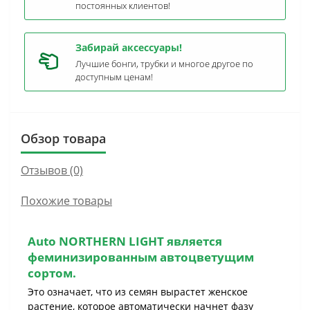
постоянных клиентов!
Забирай аксессуары!
Лучшие бонги, трубки и многое другое по
доступным ценам!
Обзор товара
Отзывов (0)
Похожие товары
Auto NORTHERN LIGHT является
феминизированным автоцветущим
сортом
.
Это означает, что из семян вырастет женское
растение, которое автоматически начнет фазу