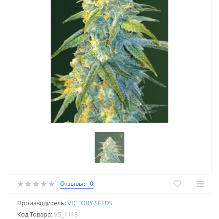
Отзывы: - 0
Производитель:
VICTORY SEEDS
Код Товара:
VS_1118