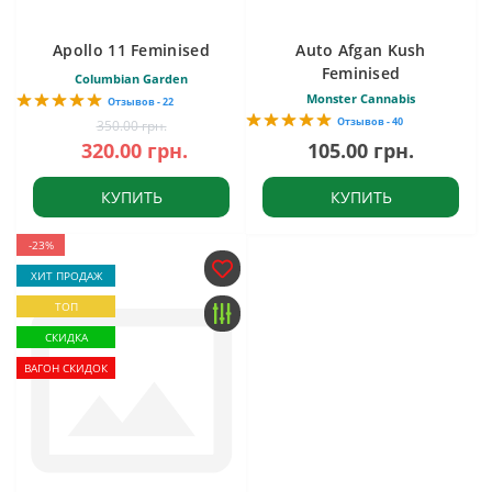
Apollo 11 Feminised
Auto Afgan Kush
Feminised
Columbian Garden
Monster Cannabis
Отзывов - 22
Отзывов - 40
350.00 грн.
320.00 грн.
105.00 грн.
КУПИТЬ
КУПИТЬ
-23%
ХИТ ПРОДАЖ
ТОП
СКИДКА
ВАГОН СКИДОК