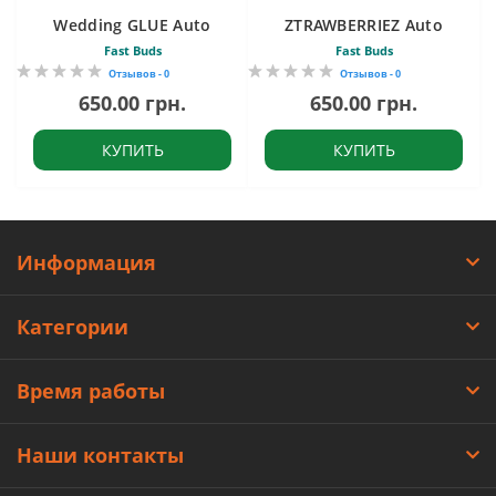
Wedding GLUE Auto
ZTRAWBERRIEZ Auto
Fast Buds
Fast Buds
Отзывов - 0
Отзывов - 0
650.00 грн.
650.00 грн.
КУПИТЬ
КУПИТЬ
Информация
Категории
Время работы
Наши контакты