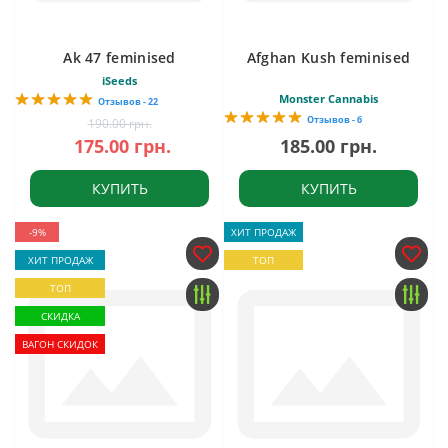
Ak 47 feminised
Afghan Kush feminised
iSeeds
Monster Cannabis
Отзывов - 22
Отзывов - 6
190.00 грн.
175.00 грн.
185.00 грн.
КУПИТЬ
КУПИТЬ
-9%
ХИТ ПРОДАЖ
ХИТ ПРОДАЖ
ТОП
ТОП
СКИДКА
ВАГОН СКИДОК