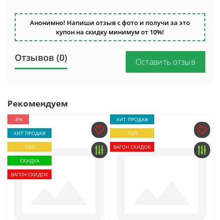
Анонимно! Напиши отзыв с фото и получи за это
купон на скидку минимум от 10%!
Отзывов (0)
Оставить отзыв
Рекомендуем
-8%
ХИТ ПРОДАЖ
ХИТ ПРОДАЖ
ТОП
ТОП
ВАГОН СКИДОК
СКИДКА
ВАГОН СКИДОК