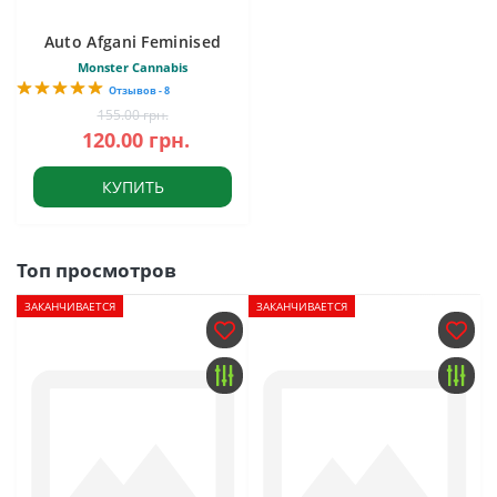
Auto Afgani Feminised
Monster Cannabis
Отзывов - 8
155.00 грн.
120.00 грн.
КУПИТЬ
Топ просмотров
ЗАКАНЧИВАЕТСЯ
ЗАКАНЧИВАЕТСЯ