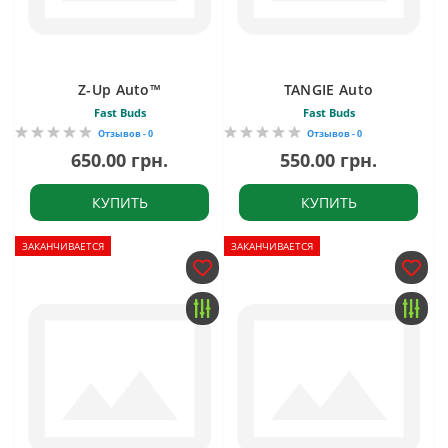
Z-Up Auto™
TANGIE Auto
Fast Buds
Fast Buds
Отзывов - 0
Отзывов - 0
650.00 грн.
550.00 грн.
КУПИТЬ
КУПИТЬ
ЗАКАНЧИВАЕТСЯ
ЗАКАНЧИВАЕТСЯ