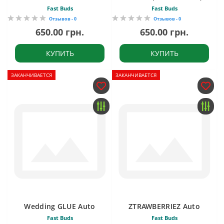
Fast Buds
Fast Buds
Отзывов - 0
Отзывов - 0
650.00 грн.
650.00 грн.
КУПИТЬ
КУПИТЬ
ЗАКАНЧИВАЕТСЯ
ЗАКАНЧИВАЕТСЯ
Wedding GLUE Auto
ZTRAWBERRIEZ Auto
Fast Buds
Fast Buds