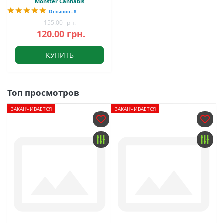
Monster Cannabis
Отзывов - 8
155.00 грн.
120.00 грн.
КУПИТЬ
Топ просмотров
ЗАКАНЧИВАЕТСЯ
ЗАКАНЧИВАЕТСЯ