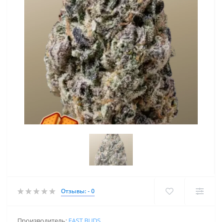
Отзывы: - 0
Производитель:
FAST BUDS