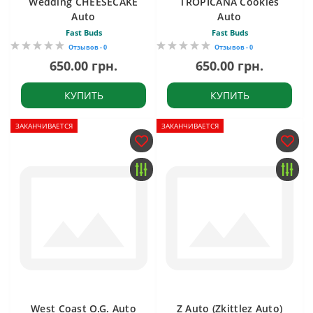
Wedding CHEESECAKE
TROPICANA Cookies
Auto
Auto
Fast Buds
Fast Buds
Отзывов - 0
Отзывов - 0
650.00 грн.
650.00 грн.
КУПИТЬ
КУПИТЬ
ЗАКАНЧИВАЕТСЯ
ЗАКАНЧИВАЕТСЯ
West Coast O.G. Auto
Z Auto (Zkittlez Auto)