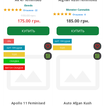
iSeeds
Monster Cannabis
Отзывов - 22
Отзывов - 6
190.00 грн.
175.00 грн.
185.00 грн.
КУПИТЬ
КУПИТЬ
-9%
ХИТ ПРОДАЖ
ХИТ ПРОДАЖ
ТОП
ТОП
СКИДКА
ВАГОН СКИДОК
Apollo 11 Feminised
Auto Afgan Kush