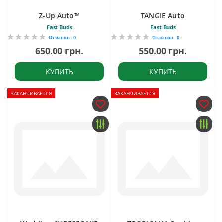
Z-Up Auto™
TANGIE Auto
Fast Buds
Fast Buds
Отзывов - 0
Отзывов - 0
650.00 грн.
550.00 грн.
КУПИТЬ
КУПИТЬ
ЗАКАНЧИВАЕТСЯ
ЗАКАНЧИВАЕТСЯ