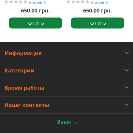
Отзывов - 0
Отзывов - 0
650.00 грн.
650.00 грн.
КУПИТЬ
КУПИТЬ
Информация
Категории
Время работы
Наши контакты
Язык