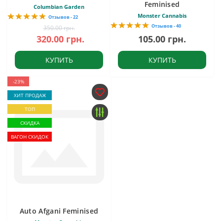
Feminised
Columbian Garden
Monster Cannabis
Отзывов - 22
Отзывов - 40
350.00 грн.
320.00 грн.
105.00 грн.
КУПИТЬ
КУПИТЬ
-23%
ХИТ ПРОДАЖ
ТОП
СКИДКА
ВАГОН СКИДОК
Auto Afgani Feminised