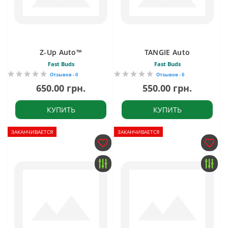
Z-Up Auto™
TANGIE Auto
Fast Buds
Fast Buds
Отзывов - 0
Отзывов - 0
650.00 грн.
550.00 грн.
КУПИТЬ
КУПИТЬ
ЗАКАНЧИВАЕТСЯ
ЗАКАНЧИВАЕТСЯ