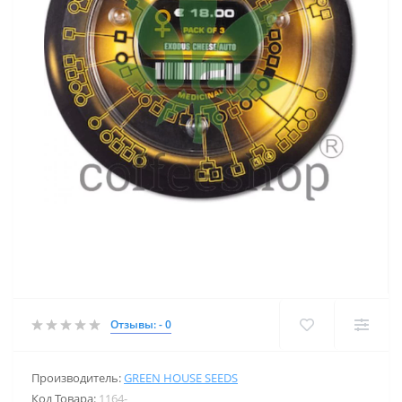
Отзывы: - 0
Производитель:
GREEN HOUSE SEEDS
Код Товара:
1164-