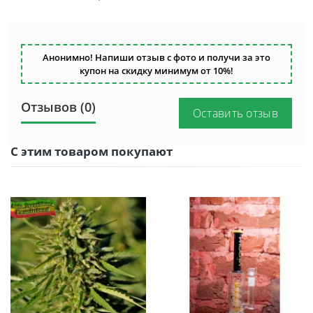
Анонимно! Напиши отзыв с фото и получи за это
купон на скидку минимум от 10%!
Отзывов (0)
Оставить отзыв
С этим товаром покупают