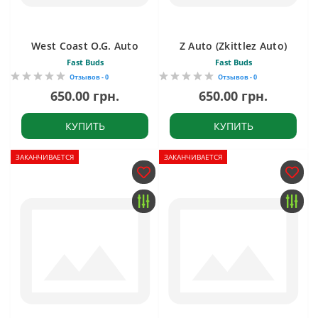
West Coast O.G. Auto
Z Auto (Zkittlez Auto)
Fast Buds
Fast Buds
Отзывов - 0
Отзывов - 0
650.00 грн.
650.00 грн.
КУПИТЬ
КУПИТЬ
ЗАКАНЧИВАЕТСЯ
ЗАКАНЧИВАЕТСЯ