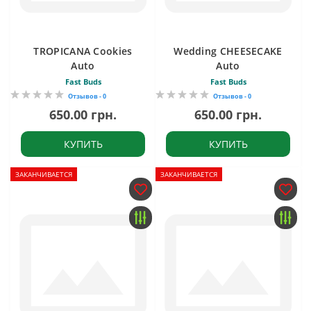
TROPICANA Cookies
Wedding CHEESECAKE
Auto
Auto
Fast Buds
Fast Buds
Отзывов - 0
Отзывов - 0
650.00 грн.
650.00 грн.
КУПИТЬ
КУПИТЬ
ЗАКАНЧИВАЕТСЯ
ЗАКАНЧИВАЕТСЯ