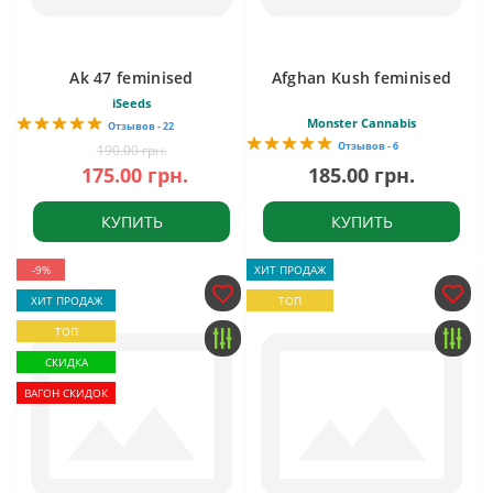
Ak 47 feminised
Afghan Kush feminised
iSeeds
Monster Cannabis
Отзывов - 22
Отзывов - 6
190.00 грн.
175.00 грн.
185.00 грн.
КУПИТЬ
КУПИТЬ
-9%
ХИТ ПРОДАЖ
ХИТ ПРОДАЖ
ТОП
ТОП
СКИДКА
ВАГОН СКИДОК