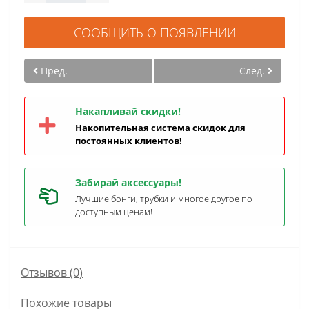
СООБЩИТЬ О ПОЯВЛЕНИИ
Пред.
След.
Накапливай скидки!
Накопительная система скидок для
постоянных клиентов!
Забирай аксессуары!
Лучшие бонги, трубки и многое другое по
доступным ценам!
Отзывов (0)
Похожие товары