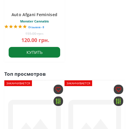
Auto Afgani Feminised
Monster Cannabis
Отзывов - 8
155.00 грн.
120.00 грн.
КУПИТЬ
Топ просмотров
ЗАКАНЧИВАЕТСЯ
ЗАКАНЧИВАЕТСЯ