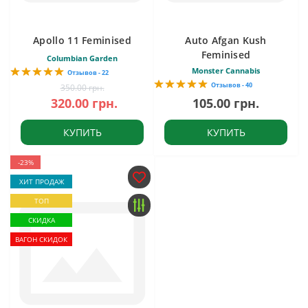
Apollo 11 Feminised
Auto Afgan Kush
Feminised
Columbian Garden
Monster Cannabis
Отзывов - 22
Отзывов - 40
350.00 грн.
320.00 грн.
105.00 грн.
КУПИТЬ
КУПИТЬ
-23%
ХИТ ПРОДАЖ
ТОП
СКИДКА
ВАГОН СКИДОК