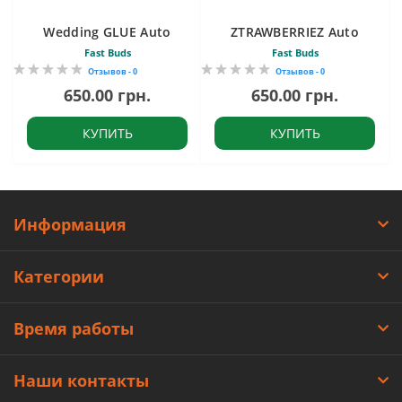
Wedding GLUE Auto
ZTRAWBERRIEZ Auto
Fast Buds
Fast Buds
Отзывов - 0
Отзывов - 0
650.00 грн.
650.00 грн.
КУПИТЬ
КУПИТЬ
Информация
Категории
Время работы
Наши контакты