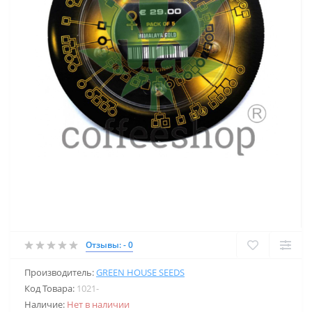
Отзывы: - 0
Производитель:
GREEN HOUSE SEEDS
Код Товара:
1021-
Наличие:
Нет в наличии