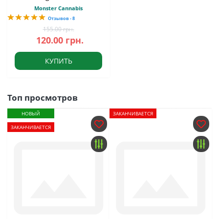
Monster Cannabis
Отзывов - 8
155.00 грн.
120.00 грн.
КУПИТЬ
Топ просмотров
НОВЫЙ
ЗАКАНЧИВАЕТСЯ
ЗАКАНЧИВАЕТСЯ