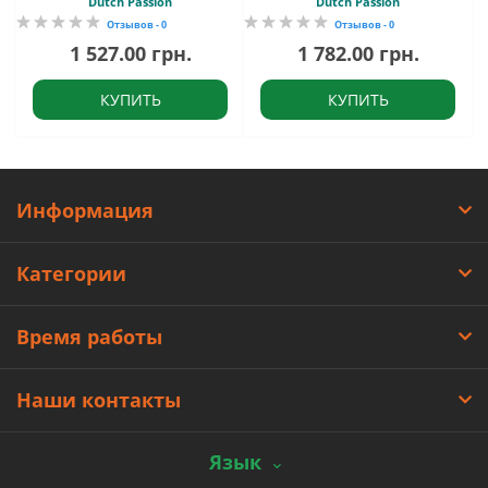
Dutch Passion
Dutch Passion
Отзывов - 0
Отзывов - 0
1 527.00 грн.
1 782.00 грн.
КУПИТЬ
КУПИТЬ
Информация
Категории
Время работы
Наши контакты
Язык