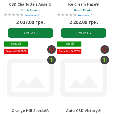
CBD Charlotte’s Angel®
Ice Cream Haze®
Dutch Passion
Dutch Passion
Отзывов - 0
Отзывов - 0
2 037.00 грн.
2 292.00 грн.
КУПИТЬ
КУПИТЬ
НОВЫЙ
НОВЫЙ
ЗАКАНЧИВАЕТСЯ
ЗАКАНЧИВАЕТСЯ
Orange Hill Special®
Auto CBD-Victory®