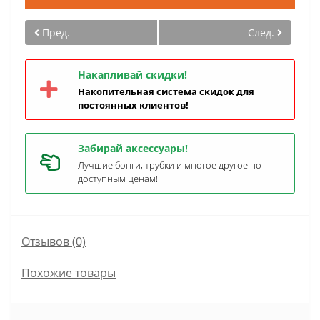
Пред.
След.
Накапливай скидки!
Накопительная система скидок для
постоянных клиентов!
Забирай аксессуары!
Лучшие бонги, трубки и многое другое по
доступным ценам!
Отзывов (0)
Похожие товары