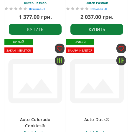
Dutch Passion
Dutch Passion
Отзывов - 0
Отзывов - 0
1 377.00 грн.
2 037.00 грн.
КУПИТЬ
КУПИТЬ
НОВЫЙ
НОВЫЙ
ЗАКАНЧИВАЕТСЯ
ЗАКАНЧИВАЕТСЯ
Auto Colorado
Auto Duck®
Cookies®