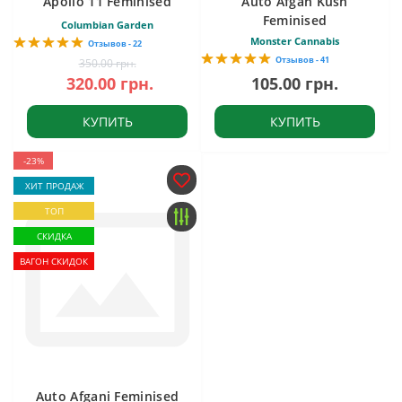
Apollo 11 Feminised
Auto Afgan Kush
Feminised
Columbian Garden
Monster Cannabis
Отзывов - 22
Отзывов - 41
350.00 грн.
320.00 грн.
105.00 грн.
КУПИТЬ
КУПИТЬ
-23%
ХИТ ПРОДАЖ
ТОП
СКИДКА
ВАГОН СКИДОК
Auto Afgani Feminised