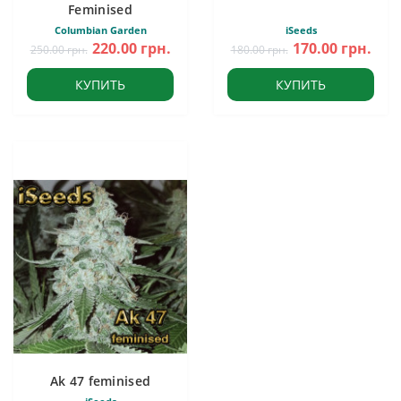
Feminised
Columbian Garden
iSeeds
220.00 грн.
170.00 грн.
250.00 грн.
180.00 грн.
КУПИТЬ
КУПИТЬ
Ak 47 feminised