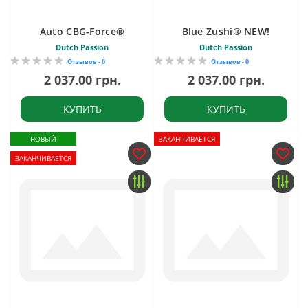
Auto CBG-Force®
Blue Zushi® NEW!
Dutch Passion
Dutch Passion
Отзывов - 0
Отзывов - 0
2 037.00 грн.
2 037.00 грн.
КУПИТЬ
КУПИТЬ
НОВЫЙ
ЗАКАНЧИВАЕТСЯ
ЗАКАНЧИВАЕТСЯ