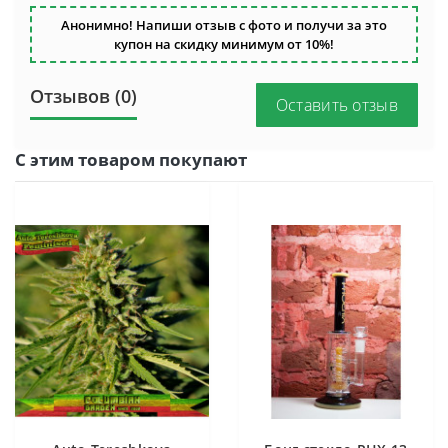
Анонимно! Напиши отзыв с фото и получи за это
купон на скидку минимум от 10%!
Отзывов (0)
Оставить отзыв
С этим товаром покупают