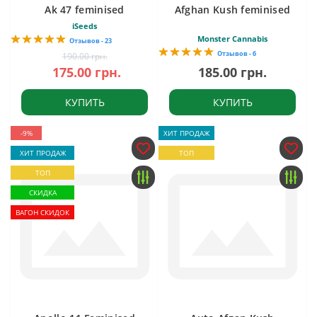
Ak 47 feminised
Afghan Kush feminised
iSeeds
Monster Cannabis
Отзывов - 23
Отзывов - 6
190.00 грн.
175.00 грн.
185.00 грн.
КУПИТЬ
КУПИТЬ
-9%
ХИТ ПРОДАЖ
ХИТ ПРОДАЖ
ТОП
ТОП
СКИДКА
ВАГОН СКИДОК