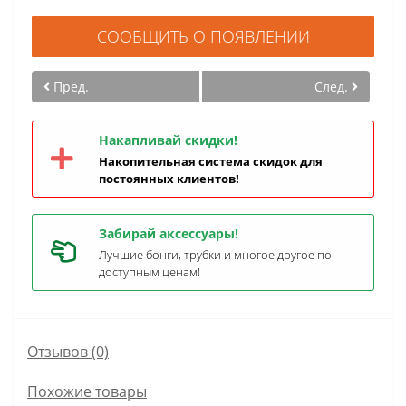
СООБЩИТЬ О ПОЯВЛЕНИИ
Пред.
След.
Накапливай скидки!
Накопительная система скидок для
постоянных клиентов!
Забирай аксессуары!
Лучшие бонги, трубки и многое другое по
доступным ценам!
Отзывов (0)
Похожие товары