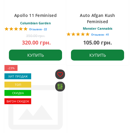
Apollo 11 Feminised
Auto Afgan Kush
Feminised
Columbian Garden
Monster Cannabis
Отзывов - 22
Отзывов - 41
350.00 грн.
320.00 грн.
105.00 грн.
КУПИТЬ
КУПИТЬ
-23%
ХИТ ПРОДАЖ
ТОП
СКИДКА
ВАГОН СКИДОК