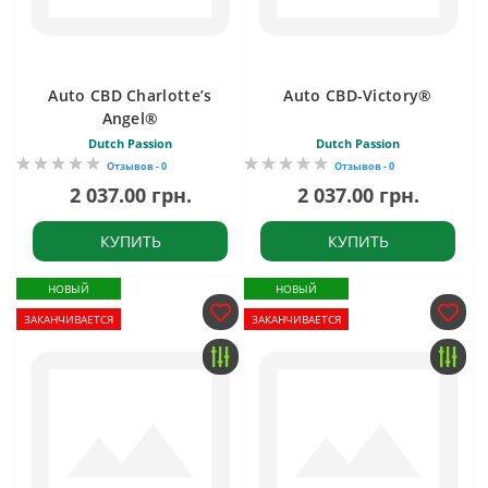
Auto CBD Charlotte’s
Auto CBD-Victory®
Angel®
Dutch Passion
Dutch Passion
Отзывов - 0
Отзывов - 0
2 037.00 грн.
2 037.00 грн.
КУПИТЬ
КУПИТЬ
НОВЫЙ
НОВЫЙ
ЗАКАНЧИВАЕТСЯ
ЗАКАНЧИВАЕТСЯ