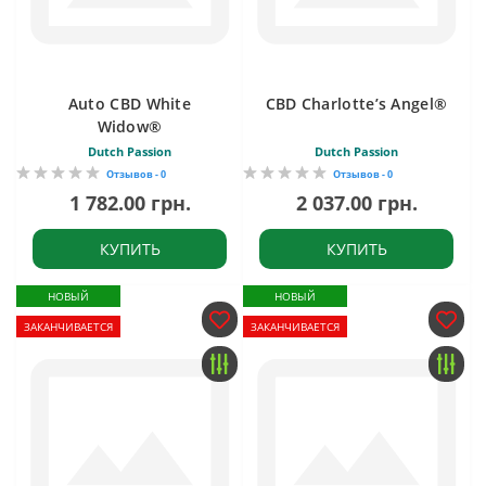
Auto CBD White
CBD Charlotte’s Angel®
Widow®
Dutch Passion
Dutch Passion
Отзывов - 0
Отзывов - 0
1 782.00 грн.
2 037.00 грн.
КУПИТЬ
КУПИТЬ
НОВЫЙ
НОВЫЙ
ЗАКАНЧИВАЕТСЯ
ЗАКАНЧИВАЕТСЯ