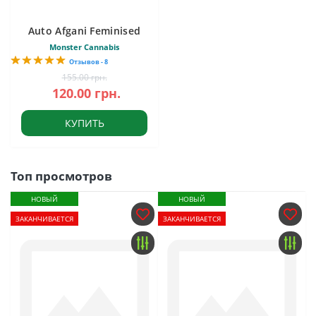
Auto Afgani Feminised
Monster Cannabis
Отзывов - 8
155.00 грн.
120.00 грн.
КУПИТЬ
Топ просмотров
НОВЫЙ
НОВЫЙ
ЗАКАНЧИВАЕТСЯ
ЗАКАНЧИВАЕТСЯ