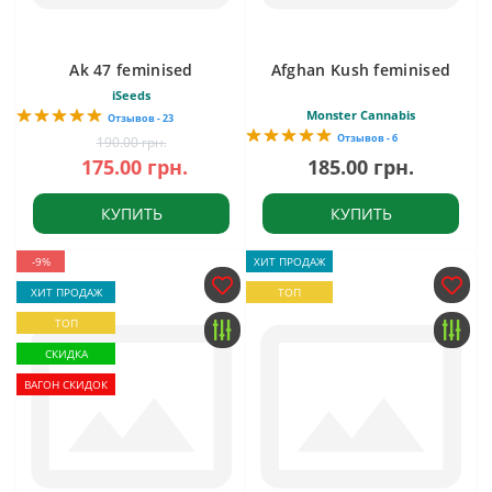
Ak 47 feminised
Afghan Kush feminised
iSeeds
Monster Cannabis
Отзывов - 23
Отзывов - 6
190.00 грн.
175.00 грн.
185.00 грн.
КУПИТЬ
КУПИТЬ
-9%
ХИТ ПРОДАЖ
ХИТ ПРОДАЖ
ТОП
ТОП
СКИДКА
ВАГОН СКИДОК