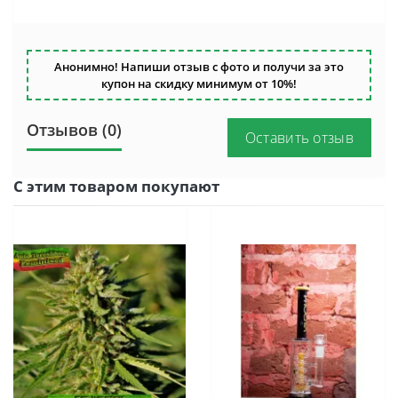
Анонимно! Напиши отзыв с фото и получи за это
купон на скидку минимум от 10%!
Отзывов (0)
Оставить отзыв
С этим товаром покупают