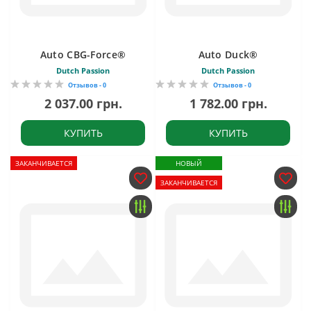
Auto CBG-Force®
Auto Duck®
Dutch Passion
Dutch Passion
Отзывов - 0
Отзывов - 0
2 037.00 грн.
1 782.00 грн.
КУПИТЬ
КУПИТЬ
ЗАКАНЧИВАЕТСЯ
НОВЫЙ
ЗАКАНЧИВАЕТСЯ