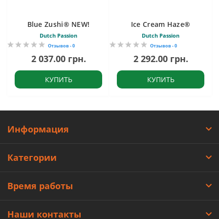
Blue Zushi® NEW!
Ice Cream Haze®
Dutch Passion
Dutch Passion
Отзывов - 0
Отзывов - 0
2 037.00 грн.
2 292.00 грн.
КУПИТЬ
КУПИТЬ
Информация
Категории
Время работы
Наши контакты