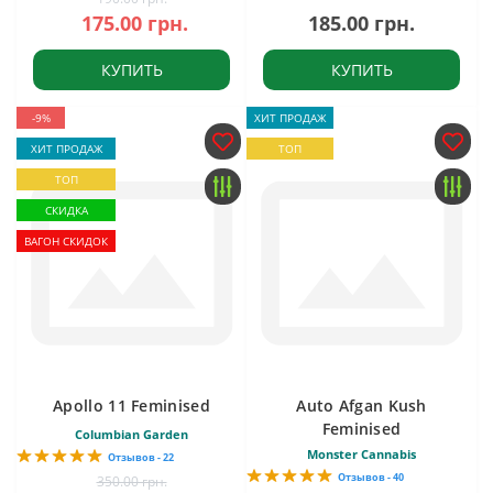
175.00 грн.
185.00 грн.
КУПИТЬ
КУПИТЬ
-9%
ХИТ ПРОДАЖ
ХИТ ПРОДАЖ
ТОП
ТОП
СКИДКА
ВАГОН СКИДОК
Apollo 11 Feminised
Auto Afgan Kush
Feminised
Columbian Garden
Monster Cannabis
Отзывов - 22
Отзывов - 40
350.00 грн.