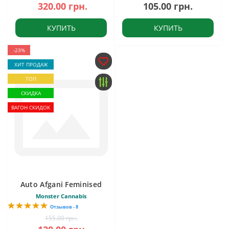
320.00 грн.
105.00 грн.
КУПИТЬ
КУПИТЬ
-23%
ХИТ ПРОДАЖ
ТОП
СКИДКА
ВАГОН СКИДОК
Auto Afgani Feminised
Monster Cannabis
Отзывов - 8
155.00 грн.