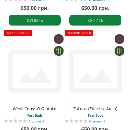
Отзывов - 0
Отзывов - 0
650.00 грн.
650.00 грн.
КУПИТЬ
КУПИТЬ
ЗАКАНЧИВАЕТСЯ
ЗАКАНЧИВАЕТСЯ
West Coast O.G. Auto
Z Auto (Zkittlez Auto)
Fast Buds
Fast Buds
Отзывов - 0
Отзывов - 0
650.00 грн.
650.00 грн.