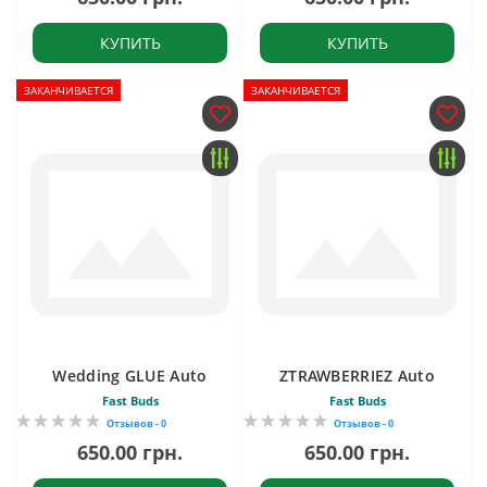
КУПИТЬ
КУПИТЬ
ЗАКАНЧИВАЕТСЯ
ЗАКАНЧИВАЕТСЯ
Wedding GLUE Auto
ZTRAWBERRIEZ Auto
Fast Buds
Fast Buds
Отзывов - 0
Отзывов - 0
650.00 грн.
650.00 грн.