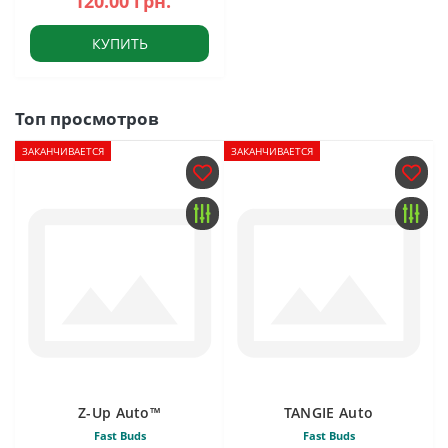
120.00 грн.
КУПИТЬ
Топ просмотров
ЗАКАНЧИВАЕТСЯ
ЗАКАНЧИВАЕТСЯ
Z-Up Auto™
TANGIE Auto
Fast Buds
Fast Buds