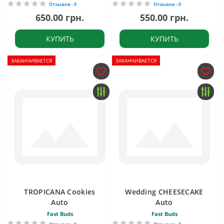
Отзывов - 0
Отзывов - 0
650.00 грн.
550.00 грн.
КУПИТЬ
КУПИТЬ
ЗАКАНЧИВАЕТСЯ
ЗАКАНЧИВАЕТСЯ
TROPICANA Cookies
Wedding CHEESECAKE
Auto
Auto
Fast Buds
Fast Buds