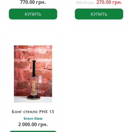
770.00 грн.
270.00 грн.
300.00 грн.
КУПИТЬ
КУПИТЬ
Бонг стекло PHX 13
Grace Glass
2 000.00 грн.