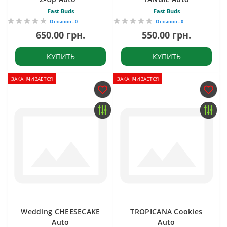
Fast Buds
Fast Buds
Отзывов - 0
Отзывов - 0
650.00 грн.
550.00 грн.
КУПИТЬ
КУПИТЬ
ЗАКАНЧИВАЕТСЯ
ЗАКАНЧИВАЕТСЯ
Wedding CHEESECAKE
TROPICANA Cookies
Auto
Auto