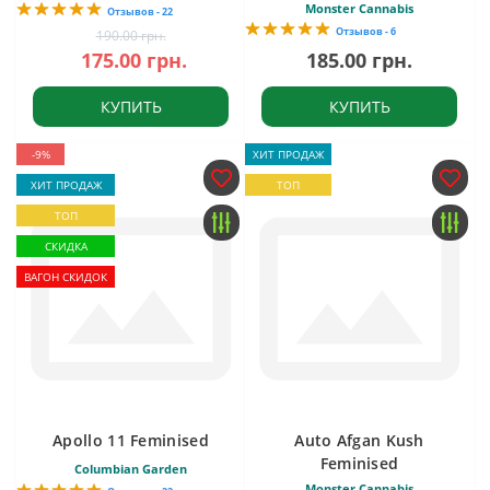
Monster Cannabis
Отзывов - 22
Отзывов - 6
190.00 грн.
175.00 грн.
185.00 грн.
КУПИТЬ
КУПИТЬ
-9%
ХИТ ПРОДАЖ
ХИТ ПРОДАЖ
ТОП
ТОП
СКИДКА
ВАГОН СКИДОК
Apollo 11 Feminised
Auto Afgan Kush
Feminised
Columbian Garden
Monster Cannabis