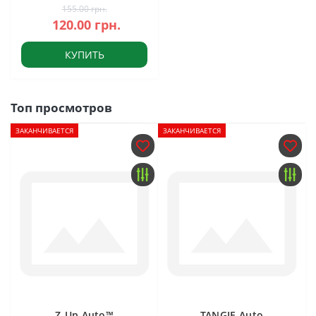
155.00 грн.
120.00 грн.
КУПИТЬ
Топ просмотров
ЗАКАНЧИВАЕТСЯ
ЗАКАНЧИВАЕТСЯ
Z-Up Auto™
TANGIE Auto