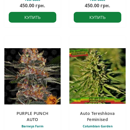
450.00 грн.
450.00 грн.
КУПИТЬ
КУПИТЬ
PURPLE PUNCH
Auto Tereshkova
AUTO
Feminised
Barneys Farm
Columbian Garden