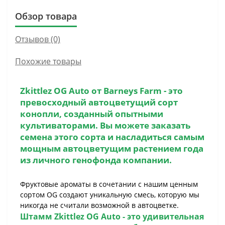
Обзор товара
Отзывов (0)
Похожие товары
Zkittlez OG Auto
от Barneys Farm - это
превосходный автоцветущий сорт
конопли, созданный опытными
культиваторами. Вы можете заказать
семена этого сорта и насладиться самым
мощным автоцветущим растением года
из личного генофонда компании.
Фруктовые ароматы в сочетании с нашим ценным
сортом OG создают уникальную смесь, которую мы
никогда не считали возможной в автоцветке.
Штамм
Zkittlez OG Auto
- это удивительная