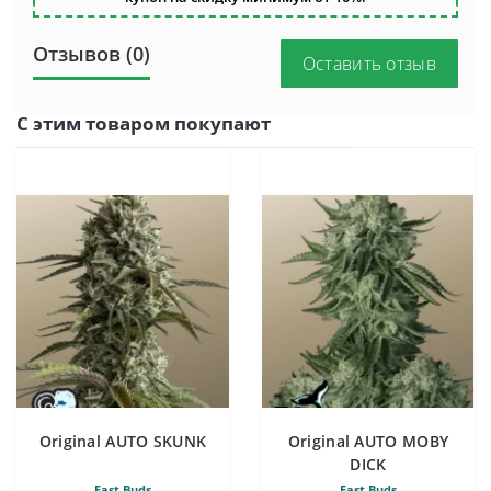
Отзывов (0)
Оставить отзыв
С этим товаром покупают
Original AUTO SKUNK
Original AUTO MOBY
DICK
Fast Buds
Fast Buds