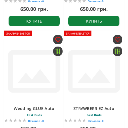
Отзывов - 0
Отзывов - 0
650.00 грн.
650.00 грн.
КУПИТЬ
КУПИТЬ
ЗАКАНЧИВАЕТСЯ
ЗАКАНЧИВАЕТСЯ
Wedding GLUE Auto
ZTRAWBERRIEZ Auto
Fast Buds
Fast Buds
Отзывов - 0
Отзывов - 0