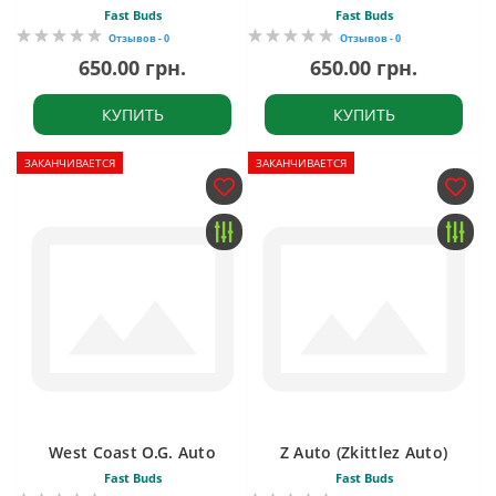
Fast Buds
Fast Buds
Отзывов - 0
Отзывов - 0
650.00 грн.
650.00 грн.
КУПИТЬ
КУПИТЬ
ЗАКАНЧИВАЕТСЯ
ЗАКАНЧИВАЕТСЯ
West Coast O.G. Auto
Z Auto (Zkittlez Auto)
Fast Buds
Fast Buds