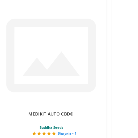
MEDIKIT AUTO CBD®
Buddha Seeds
Відгуків - 1