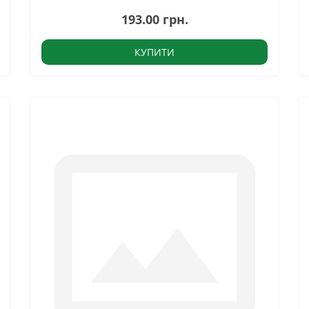
193.00 грн.
КУПИТИ