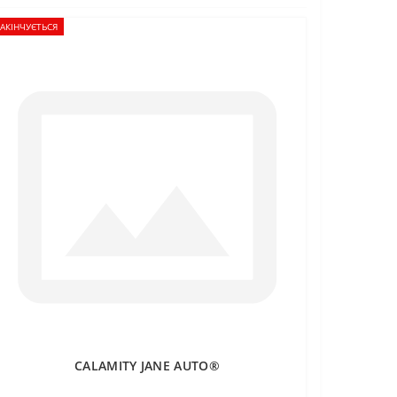
АКІНЧУЄТЬСЯ
CALAMITY JANE AUTO®