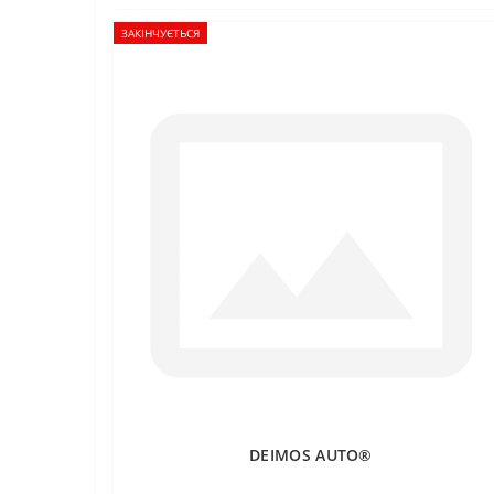
ЗАКІНЧУЄТЬСЯ
DEIMOS AUTO®