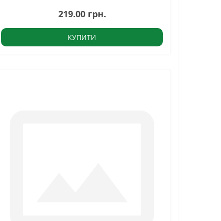
219.00 грн.
КУПИТИ