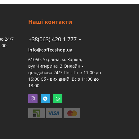
Наші контакти
+38(063) 420 1 777
о 24/7
:00
info@coffeeshop.ua
61050, Україна, м. Харків,
вул.Чигирина, 3 Онлайн -
цілодобово 24/7 Пн - Пт з 11:00 до
15:00 Сб - вихідний, Вс з 11:00 до
13:00