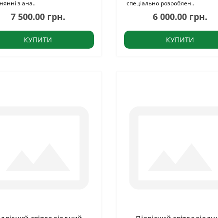
нянні з ана..
спеціально розроблен..
7 500.00 грн.
6 000.00 грн.
КУПИТИ
КУПИТИ