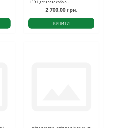
LED Light являє собою ..
2 700.00 грн.
КУПИТИ