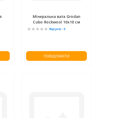
я
Мінеральна вата Grodan
Cubo Rockwool 10x10 см
Відгуків - 0
ПОВІДОМИТИ