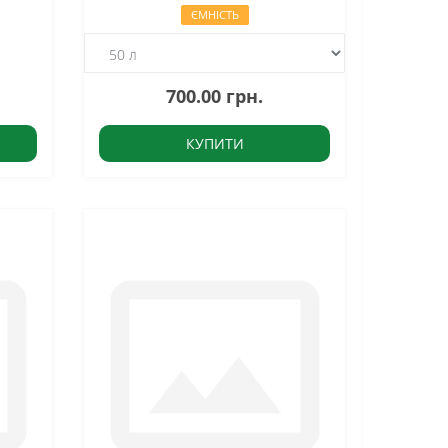
ЄМНІСТЬ
700.00 грн.
КУПИТИ