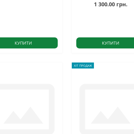
1 300.00 грн.
КУПИТИ
КУПИТИ
ХІТ ПРОДАЖ