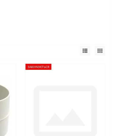
ЗАКІНЧУЄТЬСЯ