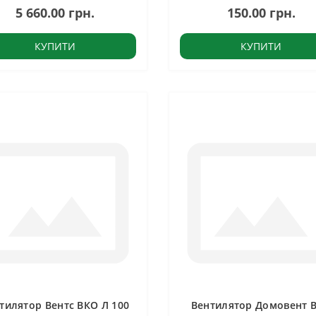
5 660.00 грн.
150.00 грн.
КУПИТИ
КУПИТИ
тилятор Вентс ВКО Л 100
Вентилятор Домовент 