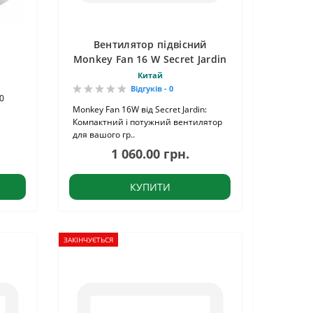
Вентилятор підвісний
Monkey Fan 16 W Secret Jardin
Китай
Відгуків - 0
0
Monkey Fan 16W від Secret Jardin:
Компактний і потужний вентилятор
для вашого гр..
1 060.00 грн.
КУПИТИ
ЗАКІНЧУЄТЬСЯ