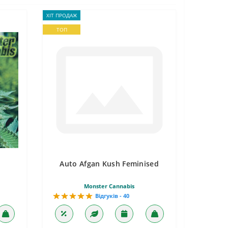
ХІТ ПРОДАЖ
ТОП
Auto Afgan Kush Feminised
Monster Cannabis
Відгуків - 40