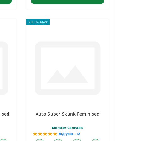
ХІТ ПРОДАЖ
ised
Auto Super Skunk Feminised
Monster Cannabis
Відгуків - 12