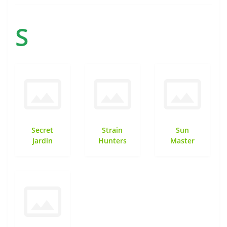
S
Secret
Strain
Sun
Jardin
Hunters
Master