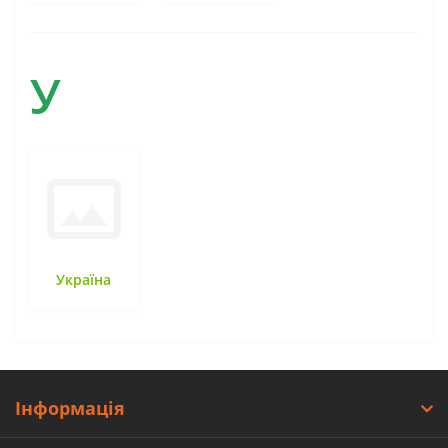
У
Україна
Інформація