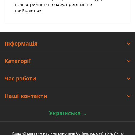
після отримання товару, претензії не
приймаються!
Інформація
Категорії
Час роботи
Наші контакти
Українська
Кращий магазин насіння конопель Coffeeshop.ua® в Україні ©