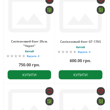
Силіконовий бонг 26см.
Силіконовий бонг GT-176S
"Череп"
Китай
Китай
Відгуків - 0
Відгуків - 0
600.00 грн.
750.00 грн.
КУПИТИ
КУПИТИ