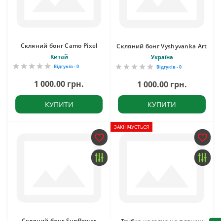
Скляний бонг Camo Pixel
Скляний бонг Vyshyvanka Art
Китай
Україна
Відгуків - 0
Відгуків - 0
1 000.00 грн.
1 000.00 грн.
КУПИТИ
КУПИТИ
ЗАКІНЧУЄТЬСЯ
Скляний бонг Sunflower