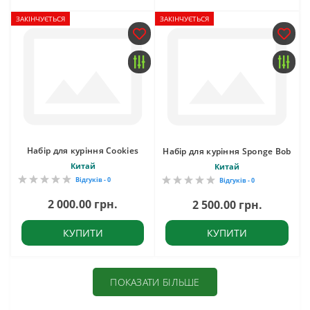
ЗАКІНЧУЄТЬСЯ
ЗАКІНЧУЄТЬСЯ
Набір для куріння Cookies
Набір для куріння Sponge Bob
Китай
Китай
Відгуків - 0
Відгуків - 0
2 000.00 грн.
2 500.00 грн.
КУПИТИ
КУПИТИ
ПОКАЗАТИ БІЛЬШЕ