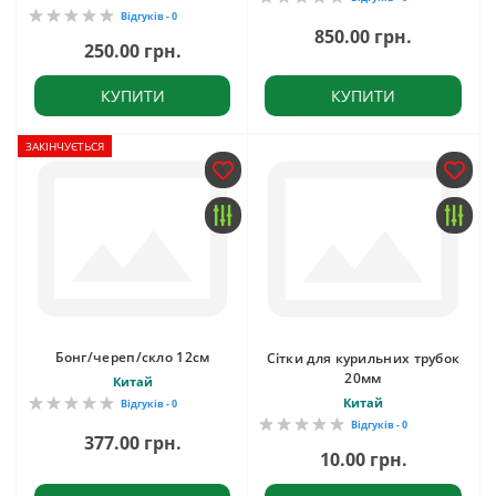
Відгуків - 0
850.00 грн.
250.00 грн.
КУПИТИ
КУПИТИ
ЗАКІНЧУЄТЬСЯ
Бонг/череп/скло 12см
Сітки для курильних трубок
20мм
Китай
Китай
Відгуків - 0
Відгуків - 0
377.00 грн.
10.00 грн.