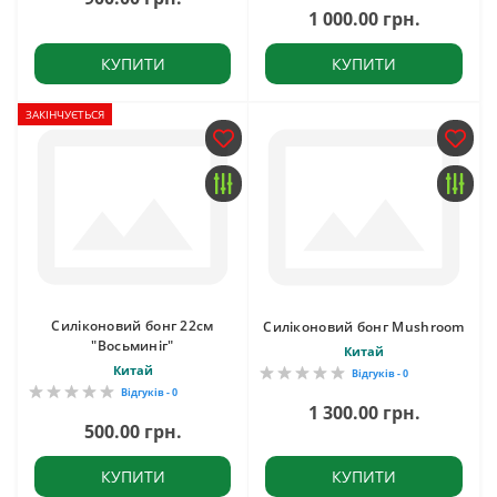
1 000.00 грн.
КУПИТИ
КУПИТИ
ЗАКІНЧУЄТЬСЯ
Cиліконовий бонг 22см
Силіконовий бонг Mushroom
"Восьминіг"
Китай
Китай
Відгуків - 0
Відгуків - 0
1 300.00 грн.
500.00 грн.
КУПИТИ
КУПИТИ