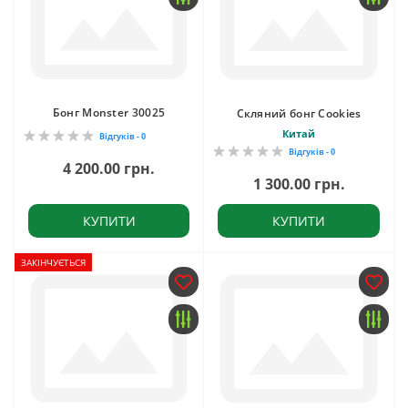
Бонг Monster 30025
Скляний бонг Cookies
Китай
Відгуків - 0
Відгуків - 0
4 200.00 грн.
1 300.00 грн.
КУПИТИ
КУПИТИ
ЗАКІНЧУЄТЬСЯ