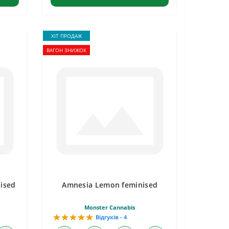
ХІТ ПРОДАЖ
ВАГОН ЗНИЖОК
ised
Amnesia Lemon feminised
Monster Cannabis
Відгуків - 4