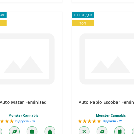
ДАЖ
ХІТ ПРОДАЖ
ТОП
Auto Mazar Feminised
Auto Pablo Escobar Femin
Monster Cannabis
Monster Cannabis
Відгуків - 32
Відгуків - 21