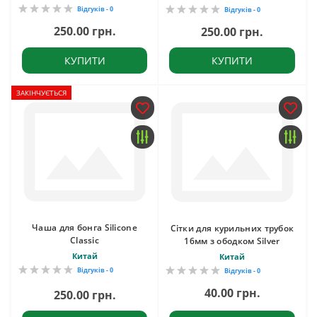
Відгуків - 0
Відгуків - 0
250.00 грн.
250.00 грн.
КУПИТИ
КУПИТИ
ЗАКІНЧУЄТЬСЯ
Чаша для бонга Silicone
Сітки для курильних трубок
Classic
16мм з ободком Silver
Китай
Китай
Відгуків - 0
Відгуків - 0
40.00 грн.
250.00 грн.