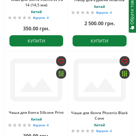
Обрати товари
14 (14,5 мм)
Китай
Китай
Відгуків - 0
Відгуків - 0
2 500.00 грн.
350.00 грн.
КУПИТИ
КУПИТИ
Чаша для бонга Silicone Print
Чаша для бонга Phoenix Black
Cone
Китай
Китай
Відгуків - 0
Відгуків - 0