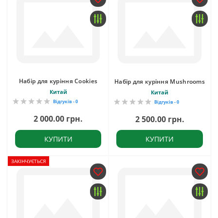
Набір для куріння Cookies
Набір для куріння Mushrooms
Китай
Китай
Відгуків - 0
Відгуків - 0
2 000.00 грн.
2 500.00 грн.
КУПИТИ
КУПИТИ
ЗАКІНЧУЄТЬСЯ