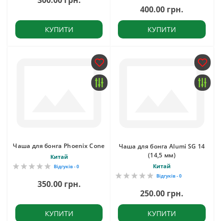
300.00 грн.
400.00 грн.
КУПИТИ
КУПИТИ
Чаша для бонга Phoenix Cone
Чаша для бонга Alumi SG 14
(14,5 мм)
Китай
Китай
Відгуків - 0
Відгуків - 0
350.00 грн.
250.00 грн.
КУПИТИ
КУПИТИ