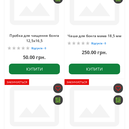
Пробка для чищення бонга
Чаша для бонга мама 18,5 мм
12,5x16,5
Відгуків - 0
Відгуків - 0
250.00 грн.
50.00 грн.
КУПИТИ
КУПИТИ
ЗАКІНЧУЄТЬСЯ
ЗАКІНЧУЄТЬСЯ