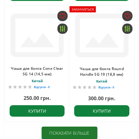
ЗАКІНЧУЄТЬСЯ
Чаша для бонга Cone Clear
Чаша для бонга Round
SG 14 (14,5 мм)
Handle SG 19 (18,8 мм)
Китай
Китай
Відгуків - 0
Відгуків - 0
250.00 грн.
300.00 грн.
КУПИТИ
КУПИТИ
ПОКАЗАТИ БІЛЬШЕ