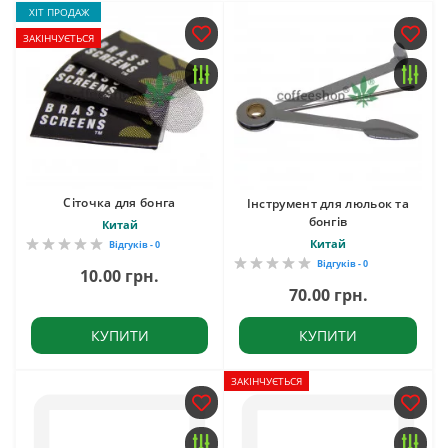
ХІТ ПРОДАЖ
ЗАКІНЧУЄТЬСЯ
Сіточка для бонга
Інструмент для люльок та
бонгів
Китай
Китай
Відгуків - 0
Відгуків - 0
10.00 грн.
70.00 грн.
КУПИТИ
КУПИТИ
ЗАКІНЧУЄТЬСЯ