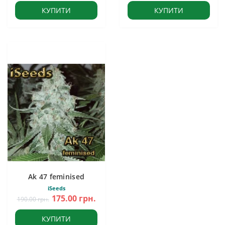
КУПИТИ
КУПИТИ
Ak 47 feminised
iSeeds
175.00 грн.
190.00 грн.
КУПИТИ