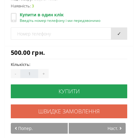
Наявність:
3
Купити в один клік
Введіть номер телефону і ми передзвонимо
✓
500.00 грн.
Кількість:
-
+
КУПИТИ
ШВИДКЕ ЗАМОВЛЕННЯ
Попер.
Наст.