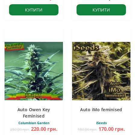
КУПИТИ
КУПИТИ
Auto Owen Key
Auto iMo feminised
Feminised
Columbian Garden
iSeeds
220.00 грн.
170.00 грн.
250.00 грн.
180.00 грн.