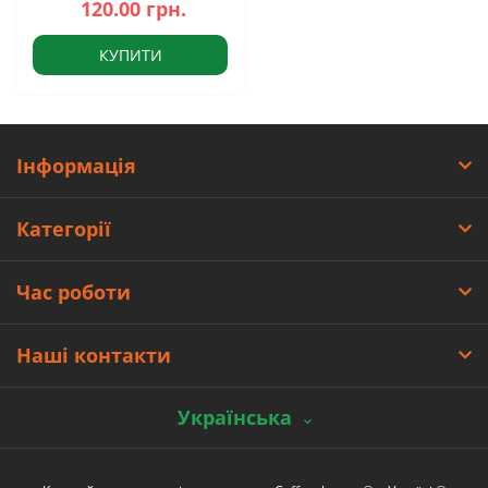
120.00 грн.
КУПИТИ
Інформація
Категорії
Час роботи
Наші контакти
Українська