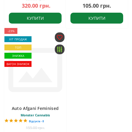
320.00 грн.
105.00 грн.
КУПИТИ
КУПИТИ
-23%
ХІТ ПРОДАЖ
ТОП
ЗНИЖКА
ВАГОН ЗНИЖОК
Auto Afgani Feminised
Monster Cannabis
Відгуків - 8
155.00 грн.