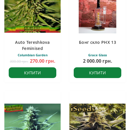
Auto Tereshkova
Бонг скло PHX 13
Feminised
Columbian Garden
Grace Glass
270.00 грн.
2 000.00 грн.
300.00 грн.
КУПИТИ
КУПИТИ