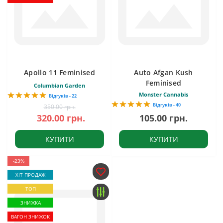
Apollo 11 Feminised
Auto Afgan Kush
Feminised
Columbian Garden
Monster Cannabis
Відгуків - 22
Відгуків - 40
350.00 грн.
320.00 грн.
105.00 грн.
КУПИТИ
КУПИТИ
-23%
ХІТ ПРОДАЖ
ТОП
ЗНИЖКА
ВАГОН ЗНИЖОК