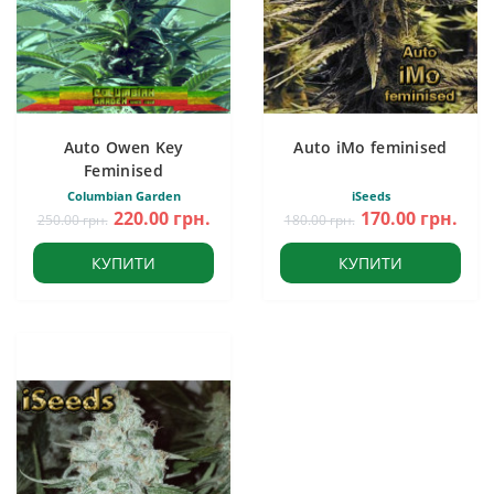
Auto Owen Key
Auto iMo feminised
Feminised
Columbian Garden
iSeeds
220.00 грн.
170.00 грн.
250.00 грн.
180.00 грн.
КУПИТИ
КУПИТИ