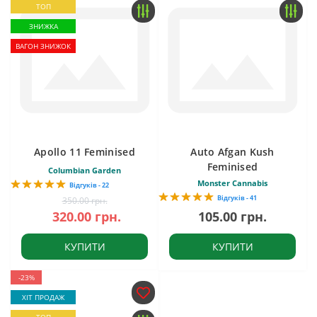
ТОП
ЗНИЖКА
ВАГОН ЗНИЖОК
Apollo 11 Feminised
Auto Afgan Kush
Feminised
Columbian Garden
Monster Cannabis
Відгуків - 22
Відгуків - 41
350.00 грн.
320.00 грн.
105.00 грн.
КУПИТИ
КУПИТИ
-23%
ХІТ ПРОДАЖ