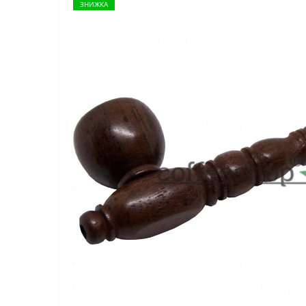
ЗНИЖКА