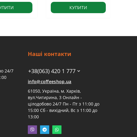
УПИТИ
КУПИТИ
Наші контакти
+38(063) 420 1 777
о 24/7
:00
info@coffeeshop.ua
61050, Україна, м. Харків,
вул.Чигирина, 3 Онлайн -
цілодобово 24/7 Пн - Пт з 11:00 до
15:00 Сб - вихідний, Вс з 11:00 до
13:00