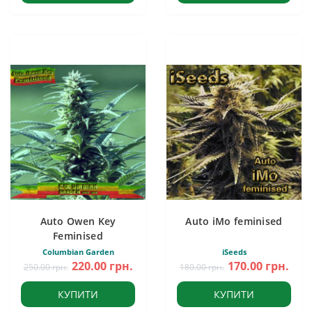
Auto Owen Key
Auto iMo feminised
Feminised
Columbian Garden
iSeeds
220.00 грн.
170.00 грн.
250.00 грн.
180.00 грн.
КУПИТИ
КУПИТИ