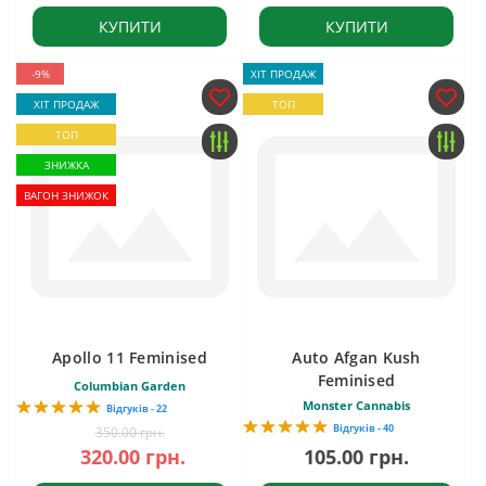
КУПИТИ
КУПИТИ
-9%
ХІТ ПРОДАЖ
ХІТ ПРОДАЖ
ТОП
ТОП
ЗНИЖКА
ВАГОН ЗНИЖОК
Apollo 11 Feminised
Auto Afgan Kush
Feminised
Columbian Garden
Monster Cannabis
Відгуків - 22
Відгуків - 40
350.00 грн.
320.00 грн.
105.00 грн.