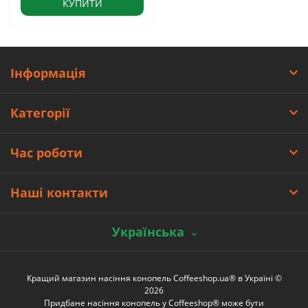
КУПИТИ
Інформація
Категорії
Час роботи
Наші контакти
Українська
Кращий магазин насіння конопель Coffeeshop.ua® в Україні ©
2026
Придбане насіння конопель у Coffeeshop® може бути