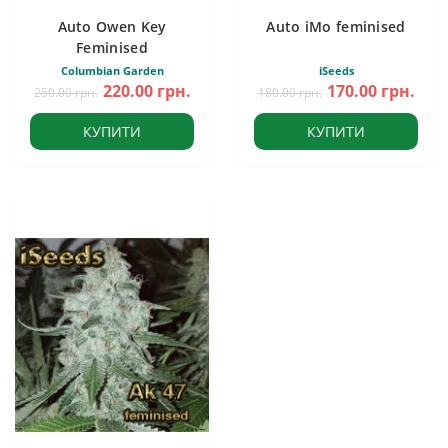
Auto Owen Key
Auto iMo feminised
Feminised
Columbian Garden
iSeeds
220.00 грн.
170.00 грн.
250.00 грн.
180.00 грн.
КУПИТИ
КУПИТИ