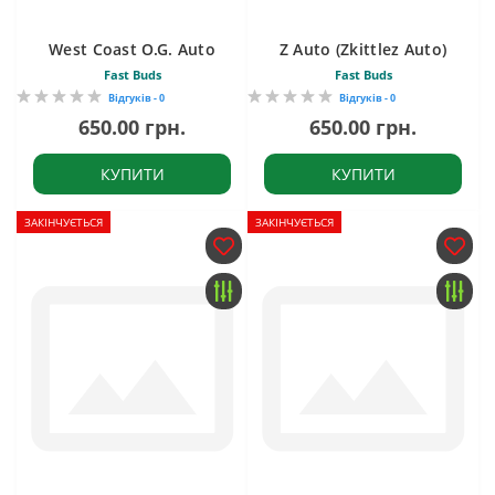
West Coast O.G. Auto
Z Auto (Zkittlez Auto)
Fast Buds
Fast Buds
Відгуків - 0
Відгуків - 0
650.00 грн.
650.00 грн.
КУПИТИ
КУПИТИ
ЗАКІНЧУЄТЬСЯ
ЗАКІНЧУЄТЬСЯ