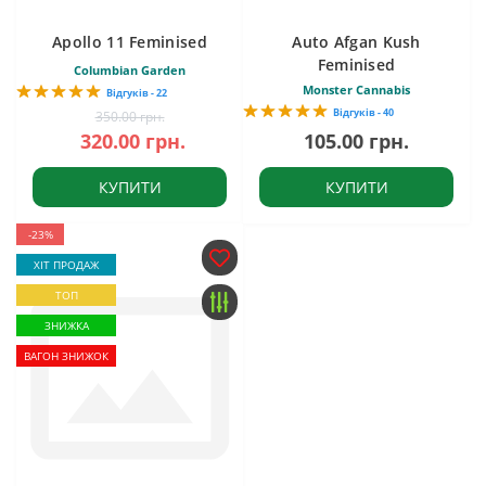
Apollo 11 Feminised
Auto Afgan Kush
Feminised
Columbian Garden
Monster Cannabis
Відгуків - 22
Відгуків - 40
350.00 грн.
320.00 грн.
105.00 грн.
КУПИТИ
КУПИТИ
-23%
ХІТ ПРОДАЖ
ТОП
ЗНИЖКА
ВАГОН ЗНИЖОК