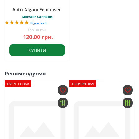
Auto Afgani Feminised
Monster Cannabis
Відгуків - 8
155.00 грн.
120.00 грн.
КУПИТИ
Рекомендуємо
ЗАКІНЧУЄТЬСЯ
ЗАКІНЧУЄТЬСЯ