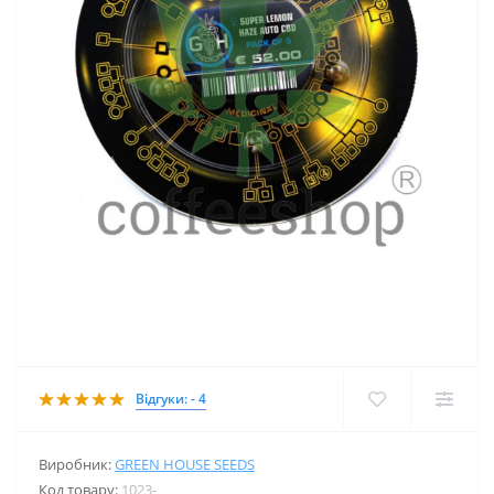
Відгуки: - 4
Виробник:
GREEN HOUSE SEEDS
Код товару:
1023-