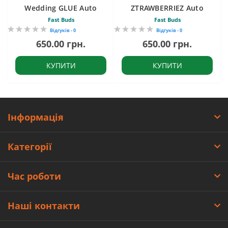
Wedding GLUE Auto
ZTRAWBERRIEZ Auto
Fast Buds
Fast Buds
Відгуків - 0
Відгуків - 0
650.00 грн.
650.00 грн.
КУПИТИ
КУПИТИ
Інформація
Категорії
Час роботи
Наші контакти