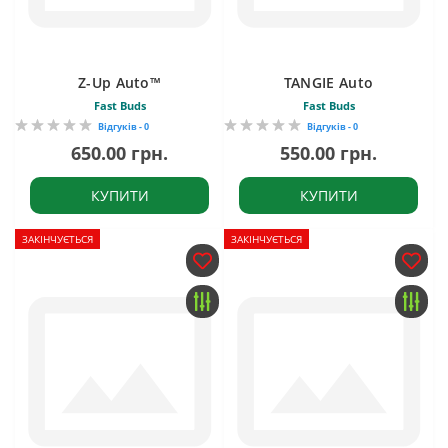
Z-Up Auto™
TANGIE Auto
Fast Buds
Fast Buds
Відгуків - 0
Відгуків - 0
650.00 грн.
550.00 грн.
КУПИТИ
КУПИТИ
ЗАКІНЧУЄТЬСЯ
ЗАКІНЧУЄТЬСЯ