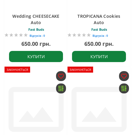
Wedding CHEESECAKE
TROPICANA Cookies
Auto
Auto
Fast Buds
Fast Buds
Відгуків - 0
Відгуків - 0
650.00 грн.
650.00 грн.
КУПИТИ
КУПИТИ
ЗАКІНЧУЄТЬСЯ
ЗАКІНЧУЄТЬСЯ