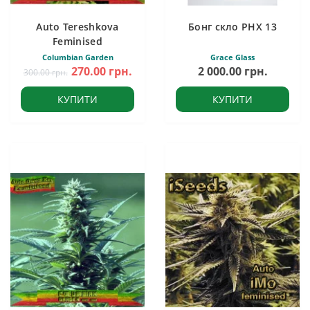
Auto Tereshkova
Бонг скло PHX 13
Feminised
Columbian Garden
Grace Glass
270.00 грн.
2 000.00 грн.
300.00 грн.
КУПИТИ
КУПИТИ