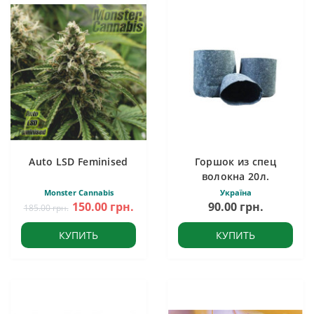
Auto LSD Feminised
Горшок из спец
волокна 20л.
Monster Cannabis
Україна
150.00 грн.
90.00 грн.
185.00 грн.
КУПИТЬ
КУПИТЬ