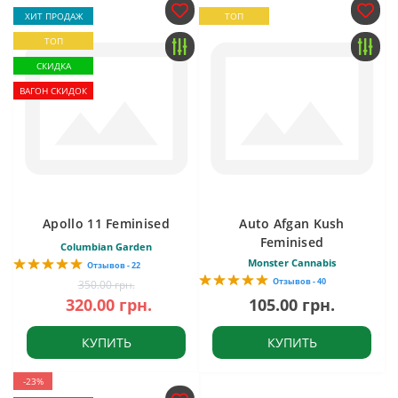
ХИТ ПРОДАЖ
ТОП
ТОП
СКИДКА
ВАГОН СКИДОК
Apollo 11 Feminised
Auto Afgan Kush
Feminised
Columbian Garden
Monster Cannabis
Отзывов - 22
Отзывов - 40
350.00 грн.
320.00 грн.
105.00 грн.
КУПИТЬ
КУПИТЬ
-23%