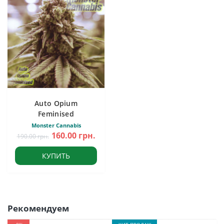
Auto Opium
Feminised
Monster Cannabis
160.00 грн.
190.00 грн.
КУПИТЬ
Рекомендуем