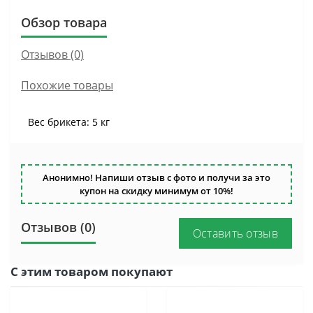
Обзор товара
Отзывов (0)
Похожие товары
Вес брикета: 5 кг
Анонимно! Напиши отзыв с фото и получи за это
купон на скидку минимум от 10%!
Отзывов (0)
Оставить отзыв
С этим товаром покупают