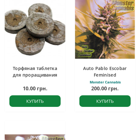
Торфяная таблетка
Auto Pablo Escobar
для проращивания
Feminised
Monster Cannabis
10.00 грн.
200.00 грн.
КУПИТЬ
КУПИТЬ