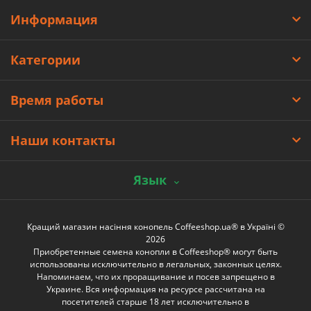
Информация
Категории
Время работы
Наши контакты
Язык
Кращий магазин насіння конопель Coffeeshop.ua® в Україні ©
2026
Приобретенные семена конопли в Coffeeshop® могут быть
использованы исключительно в легальных, законных целях.
Напоминаем, что их проращивание и посев запрещено в
Украине. Вся информация на ресурсе рассчитана на
посетителей старше 18 лет исключительно в