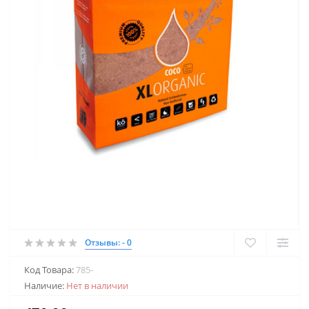
Отзывы: - 0
Код Товара:
785-
Наличие:
Нет в наличии