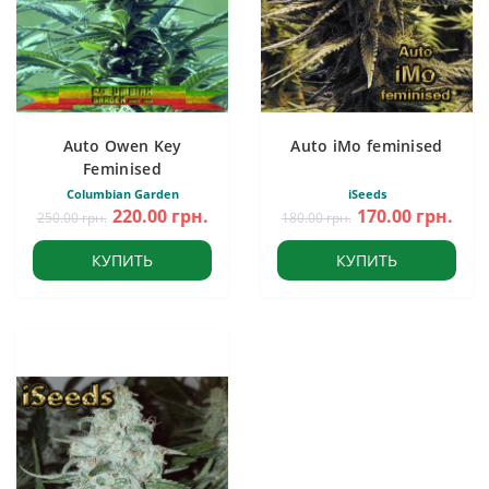
Auto Owen Key
Auto iMo feminised
Feminised
Columbian Garden
iSeeds
220.00 грн.
170.00 грн.
250.00 грн.
180.00 грн.
КУПИТЬ
КУПИТЬ