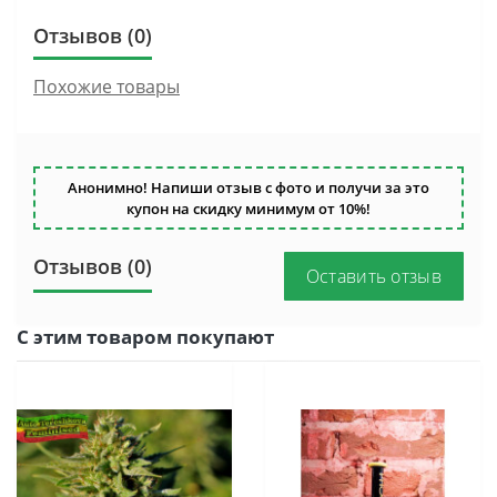
Отзывов (0)
Похожие товары
Анонимно! Напиши отзыв с фото и получи за это
купон на скидку минимум от 10%!
Отзывов (0)
Оставить отзыв
С этим товаром покупают