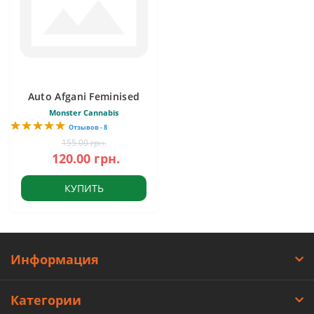
Auto Afgani Feminised
Monster Cannabis
Отзывов - 8
155.00 грн.
120.00 грн.
КУПИТЬ
Информация
Категории