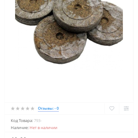
Отзывы: - 0
Код Товара:
793-
Наличие:
Нет в наличии