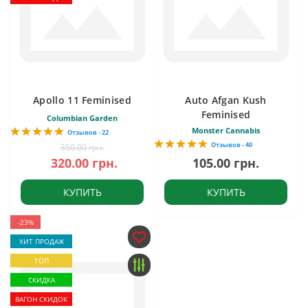
Apollo 11 Feminised
Auto Afgan Kush
Feminised
Columbian Garden
Monster Cannabis
Отзывов - 22
Отзывов - 40
350.00 грн.
320.00 грн.
105.00 грн.
КУПИТЬ
КУПИТЬ
-23%
ХИТ ПРОДАЖ
ТОП
СКИДКА
ВАГОН СКИДОК