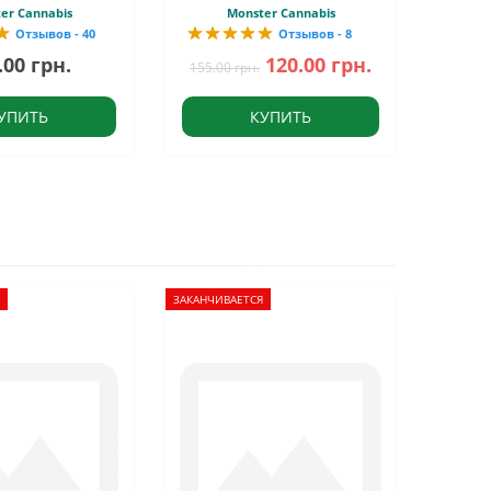
er Cannabis
Monster Cannabis
Отзывов - 40
Отзывов - 8
.00 грн.
120.00 грн.
155.00 грн.
УПИТЬ
КУПИТЬ
ЗАКАНЧИВАЕТСЯ