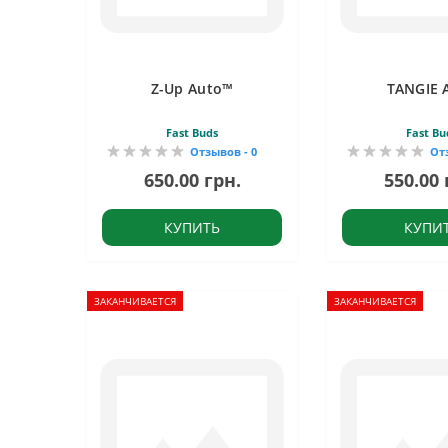
Z-Up Auto™
TANGIE 
Fast Buds
Fast Bu
Отзывов - 0
От
650.00 грн.
550.00 
КУПИТЬ
КУПИ
ЗАКАНЧИВАЕТСЯ
ЗАКАНЧИВАЕТСЯ