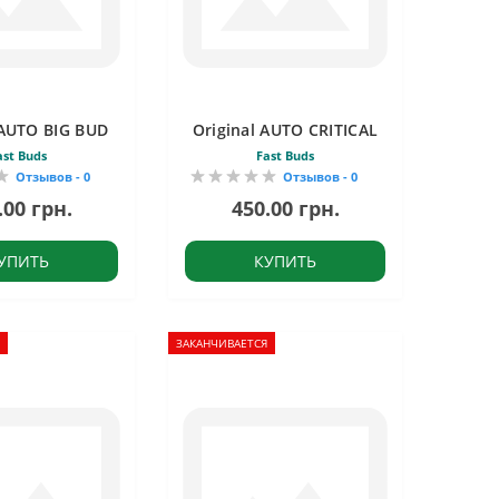
 AUTO BIG BUD
Original AUTO CRITICAL
ast Buds
Fast Buds
Отзывов - 0
Отзывов - 0
.00 грн.
450.00 грн.
УПИТЬ
КУПИТЬ
ЗАКАНЧИВАЕТСЯ