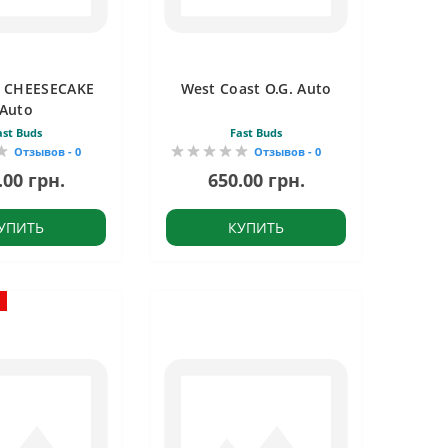
 CHEESECAKE
West Coast O.G. Auto
Auto
ast Buds
Fast Buds
Отзывов - 0
Отзывов - 0
.00 грн.
650.00 грн.
УПИТЬ
КУПИТЬ