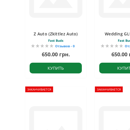
Z Auto (Zkittlez Auto)
Wedding GL
Fast Buds
Fast Bu
Отзывов - 0
От
650.00 грн.
650.00 
КУПИТЬ
КУПИ
ЗАКАНЧИВАЕТСЯ
ЗАКАНЧИВАЕТСЯ