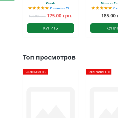
iSeeds
Monster Ca
Отзывов - 22
От
175.00 грн.
185.00 
190.00 грн.
КУПИТЬ
КУПИ
Топ просмотров
ЗАКАНЧИВАЕТСЯ
ЗАКАНЧИВАЕТСЯ