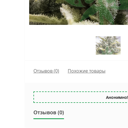
Отзывов (0)
Похожие товары
Анонимно!
Отзывов (0)