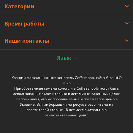
Категории
Время работы
Наши контакты
Язык
Кращий магазин насіння конопель Coffeeshop.ua® в Україні ©
2026
Приобретенные семена конопли в Coffeeshop® могут быть
использованы исключительно в легальных, законных целях.
Напоминаем, что их проращивание и посев запрещено в
Украине. Вся информация на ресурсе рассчитана на
посетителей старше 18 лет исключительно в
ознакомительных целях.