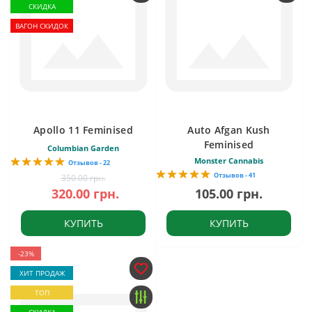
СКИДКА
ВАГОН СКИДОК
Apollo 11 Feminised
Auto Afgan Kush
Feminised
Columbian Garden
Monster Cannabis
Отзывов - 22
Отзывов - 41
350.00 грн.
320.00 грн.
105.00 грн.
КУПИТЬ
КУПИТЬ
-23%
ХИТ ПРОДАЖ
ТОП