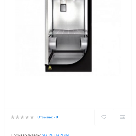
Отзывы: - 0
Производитель:
SECRET JARDIN