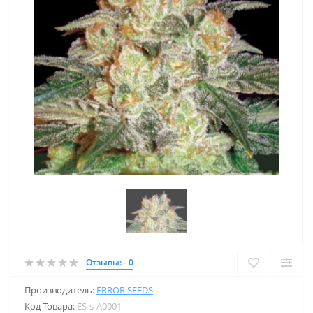
Отзывы: - 0
Производитель:
ERROR SEEDS
Код Товара:
ES-s-A0001