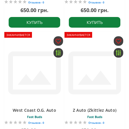
Отзывов - 0
Отзывов - 0
650.00 грн.
650.00 грн.
КУПИТЬ
КУПИТЬ
ЗАКАНЧИВАЕТСЯ
ЗАКАНЧИВАЕТСЯ
West Coast O.G. Auto
Z Auto (Zkittlez Auto)
Fast Buds
Fast Buds
Отзывов - 0
Отзывов - 0