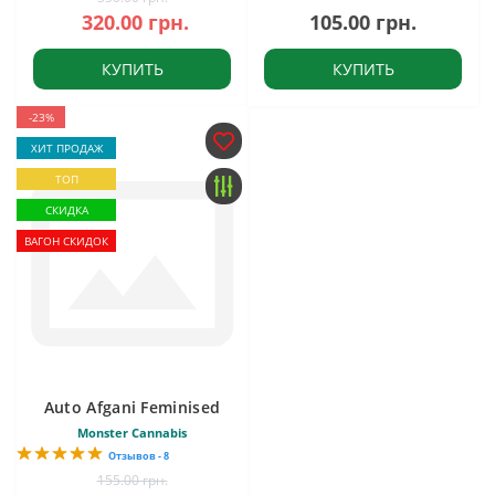
320.00 грн.
105.00 грн.
КУПИТЬ
КУПИТЬ
-23%
ХИТ ПРОДАЖ
ТОП
СКИДКА
ВАГОН СКИДОК
Auto Afgani Feminised
Monster Cannabis
Отзывов - 8
155.00 грн.