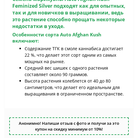
Feminized Silver
подходят как для опытных,
так и для новичков в выращивании, ведь
это растение способно прощать некоторые
недостатки в уходе.
Особенности сорта
Auto Afghan Kush
включают:
Содержание ТГК в смоле каннабиса достигает
22 %, что делает этот сорт одним из самых
мощных на рынке.
Средний вес шишек с одного растения
составляет около 90 граммов.
Высота растения колеблется от 40 до 80
сантиметров, что делает его идеальным для
выращивания в ограниченном пространстве.
Анонимно! Напиши отзыв с фото и получи за это
купон на скидку минимум от 10%!