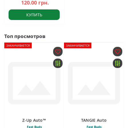
120.00 грн.
КУПИТЬ
Топ просмотров
ЗАКАНЧИВАЕТСЯ
ЗАКАНЧИВАЕТСЯ
Z-Up Auto™
TANGIE Auto
Fast Buds
Fast Buds