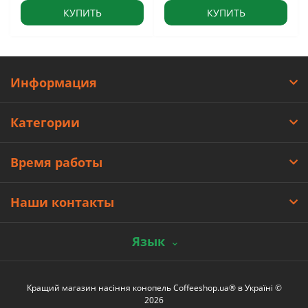
КУПИТЬ
КУПИТЬ
Информация
Категории
Время работы
Наши контакты
Язык
Кращий магазин насіння конопель Coffeeshop.ua® в Україні ©
2026