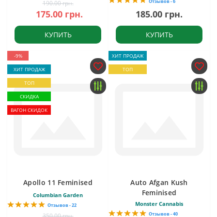
Отзывов - 6
190.00 грн.
175.00 грн.
185.00 грн.
КУПИТЬ
КУПИТЬ
-9%
ХИТ ПРОДАЖ
ХИТ ПРОДАЖ
ТОП
ТОП
СКИДКА
ВАГОН СКИДОК
Apollo 11 Feminised
Auto Afgan Kush
Feminised
Columbian Garden
Monster Cannabis
Отзывов - 22
Отзывов - 40
350.00 грн.