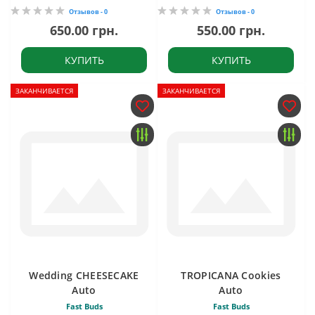
Отзывов - 0
Отзывов - 0
650.00 грн.
550.00 грн.
КУПИТЬ
КУПИТЬ
ЗАКАНЧИВАЕТСЯ
ЗАКАНЧИВАЕТСЯ
Wedding CHEESECAKE
TROPICANA Cookies
Auto
Auto
Fast Buds
Fast Buds