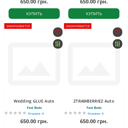
650.00 грн.
650.00 грн.
КУПИТЬ
КУПИТЬ
ЗАКАНЧИВАЕТСЯ
ЗАКАНЧИВАЕТСЯ
Wedding GLUE Auto
ZTRAWBERRIEZ Auto
Fast Buds
Fast Buds
Отзывов - 0
Отзывов - 0
650.00 грн.
650.00 грн.