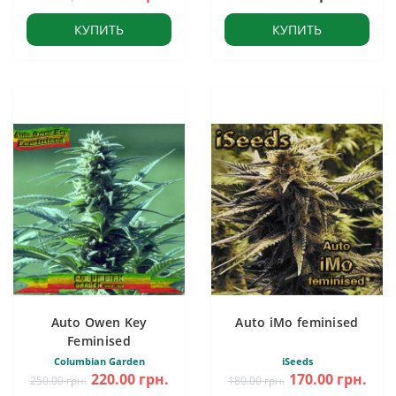
КУПИТЬ
КУПИТЬ
Auto Owen Key
Auto iMo feminised
Feminised
Columbian Garden
iSeeds
220.00 грн.
170.00 грн.
250.00 грн.
180.00 грн.