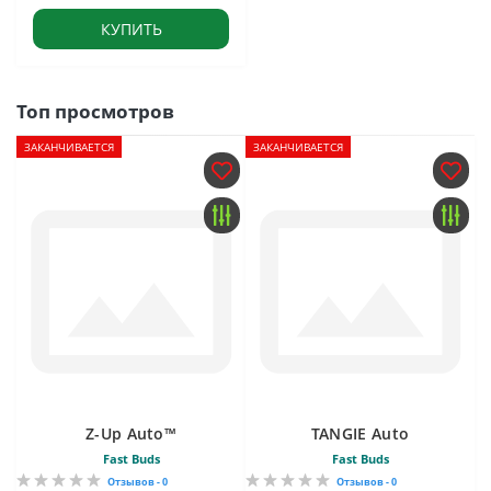
КУПИТЬ
Топ просмотров
ЗАКАНЧИВАЕТСЯ
ЗАКАНЧИВАЕТСЯ
Z-Up Auto™
TANGIE Auto
Fast Buds
Fast Buds
Отзывов - 0
Отзывов - 0