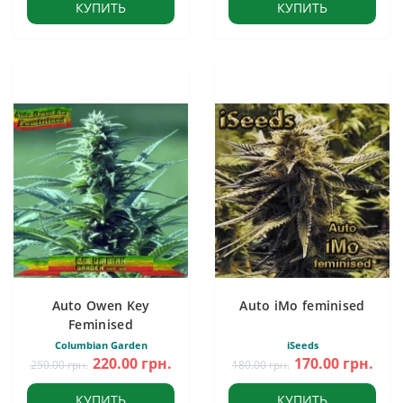
КУПИТЬ
КУПИТЬ
Auto Owen Key
Auto iMo feminised
Feminised
Columbian Garden
iSeeds
220.00 грн.
170.00 грн.
250.00 грн.
180.00 грн.
КУПИТЬ
КУПИТЬ