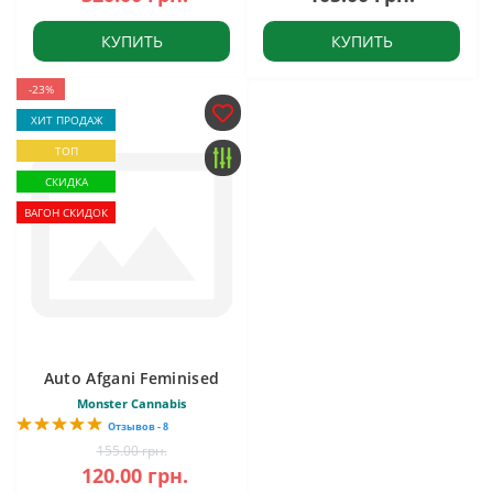
КУПИТЬ
КУПИТЬ
-23%
ХИТ ПРОДАЖ
ТОП
СКИДКА
ВАГОН СКИДОК
Auto Afgani Feminised
Monster Cannabis
Отзывов - 8
155.00 грн.
120.00 грн.