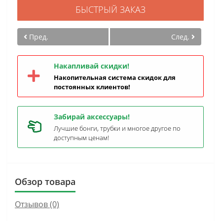
БЫСТРЫЙ ЗАКАЗ
Пред.
След.
Накапливай скидки!
Накопительная система скидок для
постоянных клиентов!
Забирай аксессуары!
Лучшие бонги, трубки и многое другое по
доступным ценам!
Обзор товара
Отзывов (0)