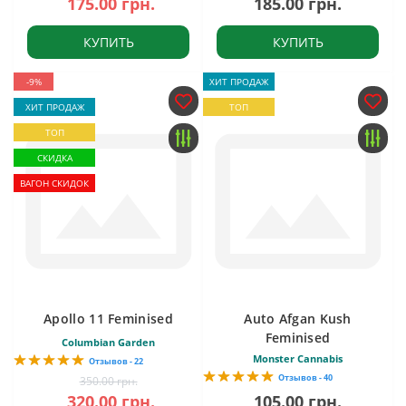
175.00 грн.
185.00 грн.
КУПИТЬ
КУПИТЬ
-9%
ХИТ ПРОДАЖ
ХИТ ПРОДАЖ
ТОП
ТОП
СКИДКА
ВАГОН СКИДОК
Apollo 11 Feminised
Auto Afgan Kush
Feminised
Columbian Garden
Monster Cannabis
Отзывов - 22
Отзывов - 40
350.00 грн.
320.00 грн.
105.00 грн.