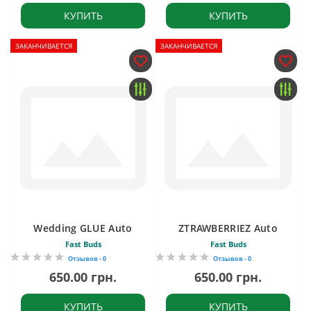
КУПИТЬ
КУПИТЬ
ЗАКАНЧИВАЕТСЯ
ЗАКАНЧИВАЕТСЯ
Wedding GLUE Auto
ZTRAWBERRIEZ Auto
Fast Buds
Fast Buds
Отзывов - 0
Отзывов - 0
650.00 грн.
650.00 грн.
КУПИТЬ
КУПИТЬ