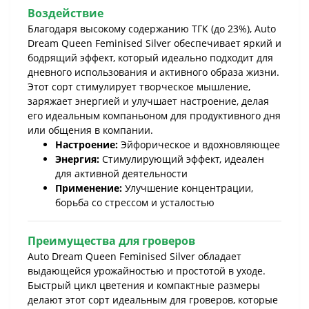
Воздействие
Благодаря высокому содержанию ТГК (до 23%), Auto
Dream Queen Feminised Silver обеспечивает яркий и
бодрящий эффект, который идеально подходит для
дневного использования и активного образа жизни.
Этот сорт стимулирует творческое мышление,
заряжает энергией и улучшает настроение, делая
его идеальным компаньоном для продуктивного дня
или общения в компании.
Настроение:
Эйфорическое и вдохновляющее
Энергия:
Стимулирующий эффект, идеален
для активной деятельности
Применение:
Улучшение концентрации,
борьба со стрессом и усталостью
Преимущества для гроверов
Auto Dream Queen Feminised Silver обладает
выдающейся урожайностью и простотой в уходе.
Быстрый цикл цветения и компактные размеры
делают этот сорт идеальным для гроверов, которые