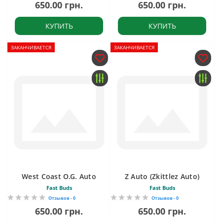
650.00 грн.
650.00 грн.
КУПИТЬ
КУПИТЬ
ЗАКАНЧИВАЕТСЯ
ЗАКАНЧИВАЕТСЯ
West Coast O.G. Auto
Z Auto (Zkittlez Auto)
Fast Buds
Fast Buds
Отзывов - 0
Отзывов - 0
650.00 грн.
650.00 грн.