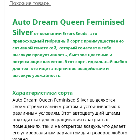
Похожие товары
Auto Dream Queen Feminised
Silver
от компании Errors Seeds - это
превосходный гибридный сорт с преимущественно
сативной генетикой, который сочетает в себе
высокую продуктивность, быстрое цветение и
потрясающее качество. Этот сорт - идеальный выбор
для тех, кто ищет энергичное воздействие и
высокую урожайность.
Характеристики сорта
Auto Dream Queen Feminised Silver выделяется
своим стремительным ростом и устойчивостью к
различным условиям. Этот автоцветущий штамм
подходит как для выращивания в закрытых
помещениях, так и на открытом воздухе, что делает
его универсальным вариантом для гроверов любого
уровня.