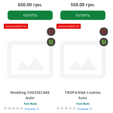
650.00 грн.
550.00 грн.
КУПИТЬ
КУПИТЬ
ЗАКАНЧИВАЕТСЯ
ЗАКАНЧИВАЕТСЯ
Wedding CHEESECAKE
TROPICANA Cookies
Auto
Auto
Fast Buds
Fast Buds
Отзывов - 0
Отзывов - 0