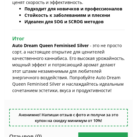
ценят скорость и эффективность.
Подходит для новичков и профессионалов
Стойкость к заболеваниям и плесени
Идеален для SOG и SCROG методов
Итог
Auto Dream Queen Feminised Silver
- это не просто
сорт, а настоящее открытие для ценителей
качественного каннабиса. Его высокая урожайность,
мощный эффект и потрясающий аромат делают
этот штамм незаменимым для любителей
энергичного воздействия. Попробуйте Auto Dream
Queen Feminised Silver и наслаждайтесь идеальным
сочетанием эстетики, вкуса и продуктивности!
Анонимно! Напиши отзыв с фото и получи за это
купон на скидку минимум от 10%!
Отзывов (0)