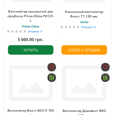
Вентилятор канальный для
Канальный вентилятор
гроубокса Prima Klima PK125-
Вентс ТТ. 100 мм.
L
Vents
Prima Clima
Отзывов - 0
Отзывов - 0
5 660.00 грн.
КУПИТЬ
СНЯТО С ПРОДАЖ
Вентилятор Вентс ВКО Л 100
Вентилятор Домовент ВКО