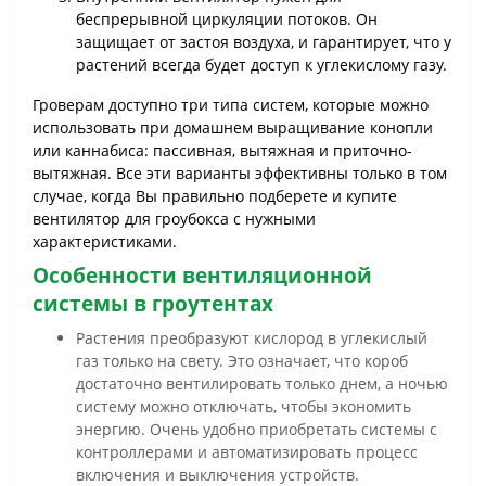
беспрерывной циркуляции потоков. Он
защищает от застоя воздуха, и гарантирует, что у
растений всегда будет доступ к углекислому газу.
Гроверам доступно три типа систем, которые можно
использовать при домашнем выращивание конопли
или каннабиса: пассивная, вытяжная и приточно-
вытяжная. Все эти варианты эффективны только в том
случае, когда Вы правильно подберете и купите
вентилятор для гроубокса с нужными
характеристиками.
Особенности вентиляционной
системы в гроутентах
Растения преобразуют кислород в углекислый
газ только на свету. Это означает, что короб
достаточно вентилировать только днем, а ночью
систему можно отключать, чтобы экономить
энергию. Очень удобно приобретать системы с
контроллерами и автоматизировать процесс
включения и выключения устройств.