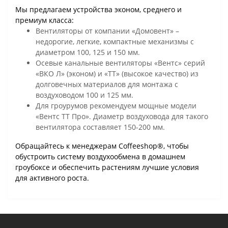
Мы предлагаем устройства эконом, среднего и
премиум класса:
Вентиляторы от компании «Домовент» –
недорогие, легкие, компактные механизмы с
диаметром 100, 125 и 150 мм.
Осевые канальные вентиляторы «Вентс» серий
«ВКО Л» (эконом) и «ТТ» (высокое качество) из
долговечных материалов для монтажа с
воздуховодом 100 и 125 мм.
Для гроурумов рекомендуем мощные модели
«Вентс ТТ Про». Диаметр воздуховода для такого
вентилятора составляет 150-200 мм.
Обращайтесь к менеджерам Coffeeshop®, чтобы
обустроить систему воздухообмена в домашнем
гроубоксе и обеспечить растениям лучшие условия
для активного роста.