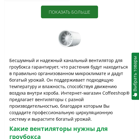
ПОКАЗАТЬ БОЛЬШЕ
Выбрать товары
Бесшумный и надежный канальный вентилятор для
гроубокса гарантирует, что растения будут находиться
в правильно организованном микроклимате и дадут
богатый урожай. Он поддерживает подходящую
температуру и влажность, способствуя движению
воздуха внутри короба. Интернет-магазин Coffeeshop®
предлагает вентиляторы с разной
производительностью, благодаря которым Вы
создадите профессиональную циркуляционную
систему и вырастите богатый урожай.
Какие вентиляторы нужны для
гроубокса