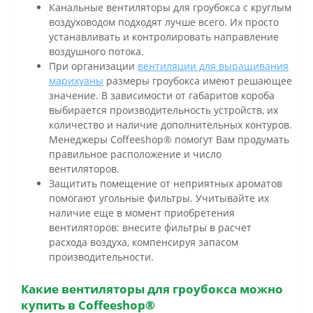
Канальные вентиляторы для гроубокса с круглым
воздуховодом подходят лучше всего. Их просто
устанавливать и контролировать направление
воздушного потока.
При организации
вентиляции для выращивания
марихуаны
размеры гроубокса имеют решающее
значение. В зависимости от габаритов короба
выбирается производительность устройств, их
количество и наличие дополнительных контуров.
Менеджеры Coffeeshop® помогут Вам продумать
правильное расположение и число
вентиляторов.
Защитить помещение от неприятных ароматов
помогают угольные фильтры. Учитывайте их
наличие еще в момент приобретения
вентиляторов: внесите фильтры в расчет
расхода воздуха, компенсируя запасом
производительности.
Какие вентиляторы для гроубокса можно
купить в Coffeeshop®