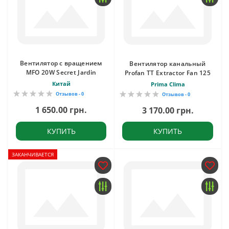
Вентилятор c вращением
Вентилятор канальный
MFO 20W Secret Jardin
Profan TT Extractor Fan 125
Китай
Prima Clima
Отзывов - 0
Отзывов - 0
1 650.00 грн.
3 170.00 грн.
КУПИТЬ
КУПИТЬ
ЗАКАНЧИВАЕТСЯ