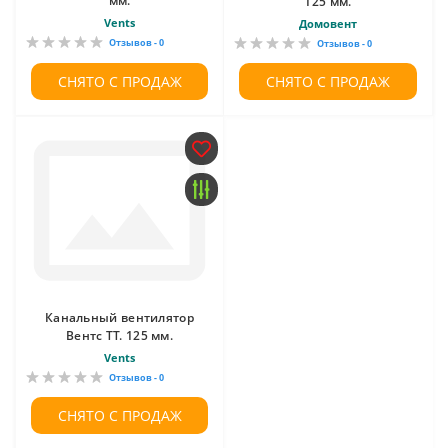
мм.
125 мм.
Vents
Домовент
Отзывов - 0
Отзывов - 0
СНЯТО С ПРОДАЖ
СНЯТО С ПРОДАЖ
Канальный вентилятор
Вентс ТТ. 125 мм.
Vents
Отзывов - 0
СНЯТО С ПРОДАЖ