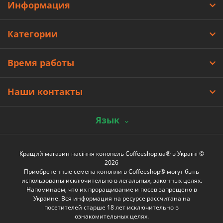
Информация
Категории
Время работы
Наши контакты
Язык
Кращий магазин насіння конопель Coffeeshop.ua® в Україні ©
2026
Приобретенные семена конопли в Coffeeshop® могут быть
использованы исключительно в легальных, законных целях.
Напоминаем, что их проращивание и посев запрещено в
Украине. Вся информация на ресурсе рассчитана на
посетителей старше 18 лет исключительно в
ознакомительных целях.