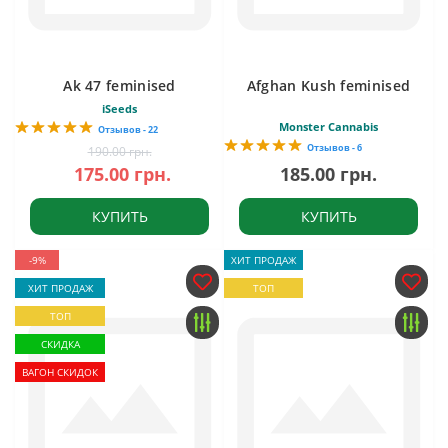
Ak 47 feminised
Afghan Kush feminised
iSeeds
Monster Cannabis
Отзывов - 22
Отзывов - 6
190.00 грн.
175.00 грн.
185.00 грн.
КУПИТЬ
КУПИТЬ
-9%
ХИТ ПРОДАЖ
ХИТ ПРОДАЖ
ТОП
ТОП
СКИДКА
ВАГОН СКИДОК