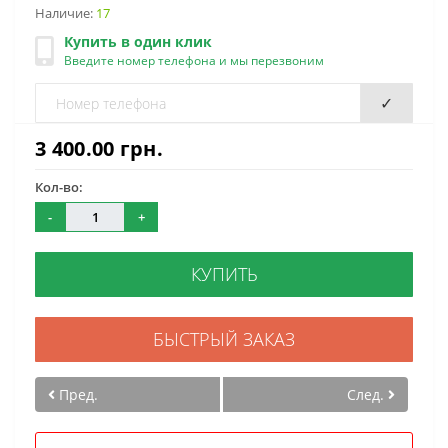
Наличие:
17
Купить в один клик
Введите номер телефона и мы перезвоним
✓
3 400.00 грн.
Кол-во:
-
+
КУПИТЬ
БЫСТРЫЙ ЗАКАЗ
Пред.
След.