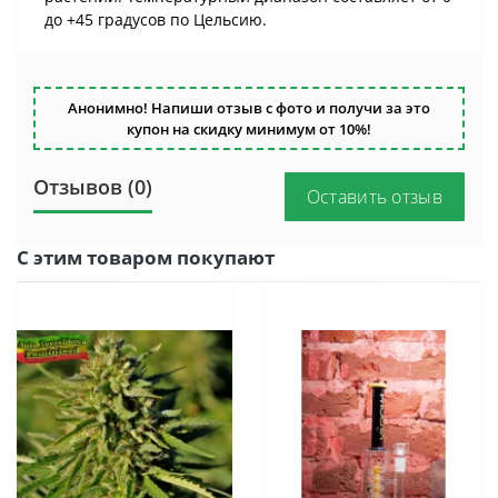
до +45 градусов по Цельсию.
Анонимно! Напиши отзыв с фото и получи за это
купон на скидку минимум от 10%!
Отзывов (0)
Оставить отзыв
С этим товаром покупают