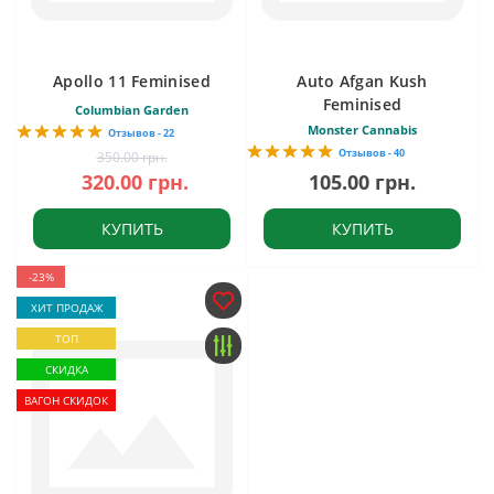
Apollo 11 Feminised
Auto Afgan Kush
Feminised
Columbian Garden
Monster Cannabis
Отзывов - 22
Отзывов - 40
350.00 грн.
320.00 грн.
105.00 грн.
КУПИТЬ
КУПИТЬ
-23%
ХИТ ПРОДАЖ
ТОП
СКИДКА
ВАГОН СКИДОК