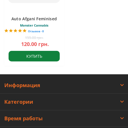
Auto Afgani Feminised
Monster Cannabis
Отзывов - 8
155.00 грн.
120.00 грн.
КУПИТЬ
Информация
Категории
Время работы