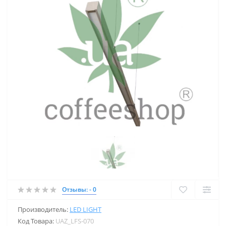
Отзывы: - 0
Производитель:
LED LIGHT
Код Товара:
UAZ_LFS-070