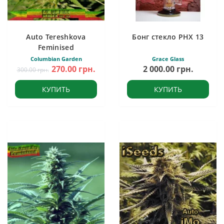
Auto Tereshkova
Бонг стекло PHX 13
Feminised
Columbian Garden
Grace Glass
270.00 грн.
2 000.00 грн.
300.00 грн.
КУПИТЬ
КУПИТЬ