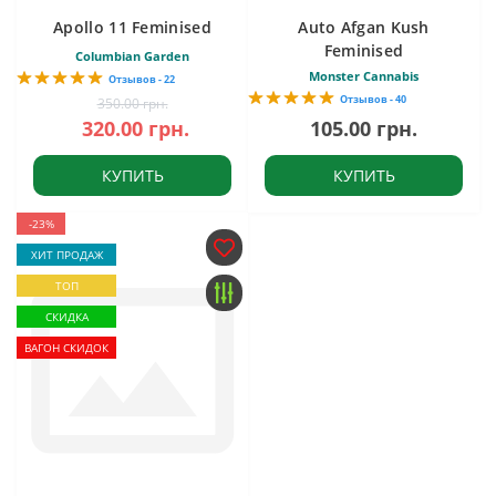
Apollo 11 Feminised
Auto Afgan Kush
Feminised
Columbian Garden
Monster Cannabis
Отзывов - 22
Отзывов - 40
350.00 грн.
320.00 грн.
105.00 грн.
КУПИТЬ
КУПИТЬ
-23%
ХИТ ПРОДАЖ
ТОП
СКИДКА
ВАГОН СКИДОК