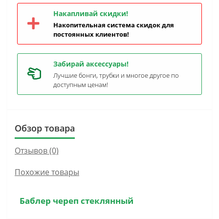
Накапливай скидки!
Накопительная система скидок для
постоянных клиентов!
Забирай аксессуары!
Лучшие бонги, трубки и многое другое по
доступным ценам!
Обзор товара
Отзывов (0)
Похожие товары
Баблер череп стеклянный