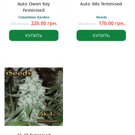
Auto Owen Key
Auto iMo feminised
Feminised
Columbian Garden
iSeeds
220.00 грн.
170.00 грн.
250.00 грн.
180.00 грн.
КУПИТЬ
КУПИТЬ