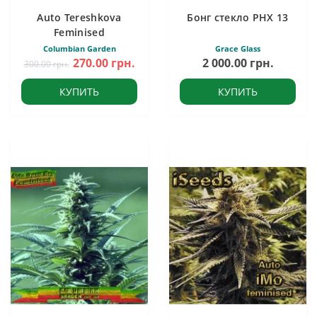
Auto Tereshkova
Бонг стекло PHX 13
Feminised
Columbian Garden
Grace Glass
270.00 грн.
2 000.00 грн.
300.00 грн.
КУПИТЬ
КУПИТЬ