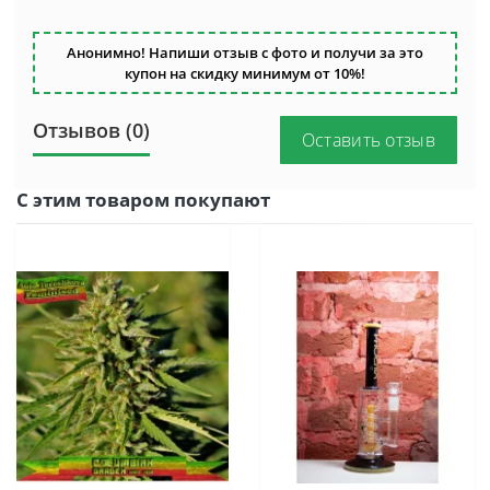
Анонимно! Напиши отзыв с фото и получи за это
купон на скидку минимум от 10%!
Отзывов (0)
Оставить отзыв
С этим товаром покупают