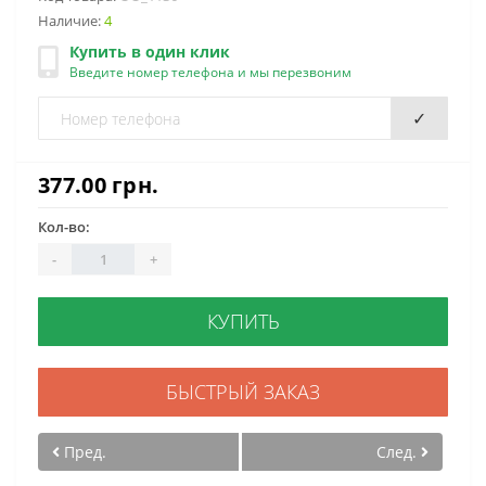
Наличие:
4
Купить в один клик
Введите номер телефона и мы перезвоним
✓
377.00 грн.
Кол-во:
-
+
КУПИТЬ
БЫСТРЫЙ ЗАКАЗ
Пред.
След.