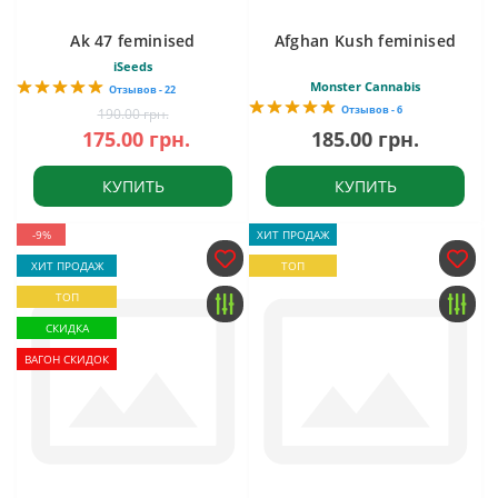
Ak 47 feminised
Afghan Kush feminised
iSeeds
Monster Cannabis
Отзывов - 22
Отзывов - 6
190.00 грн.
175.00 грн.
185.00 грн.
КУПИТЬ
КУПИТЬ
-9%
ХИТ ПРОДАЖ
ХИТ ПРОДАЖ
ТОП
ТОП
СКИДКА
ВАГОН СКИДОК