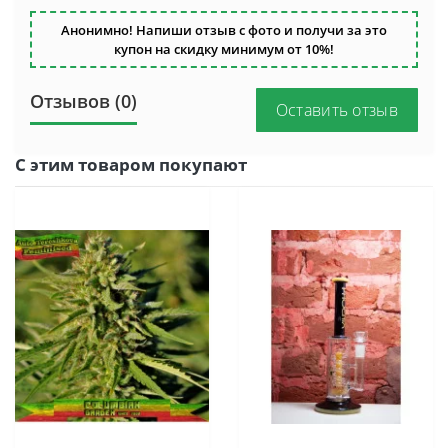
Анонимно! Напиши отзыв с фото и получи за это
купон на скидку минимум от 10%!
Отзывов (0)
Оставить отзыв
С этим товаром покупают