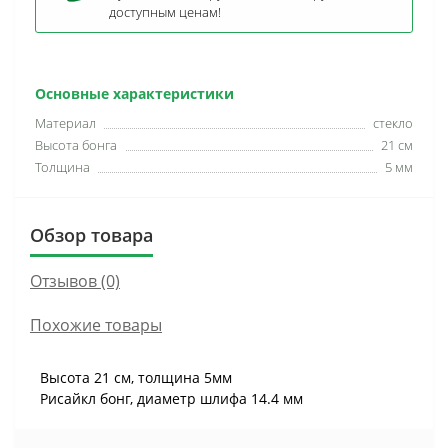
доступным ценам!
Основные характеристики
Материал
стекло
Высота бонга
21 см
Толщина
5 мм
Обзор товара
Отзывов (0)
Похожие товары
Высота 21 см, толщина 5мм
Рисайкл бонг, диаметр шлифа 14.4 мм