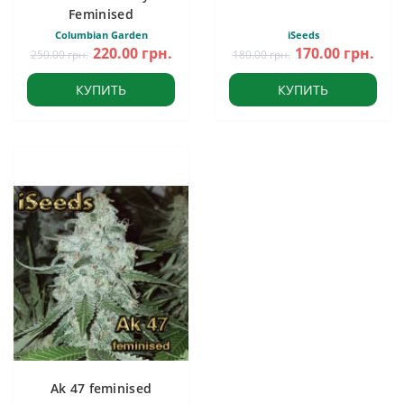
Feminised
Columbian Garden
iSeeds
220.00 грн.
170.00 грн.
250.00 грн.
180.00 грн.
КУПИТЬ
КУПИТЬ
Ak 47 feminised