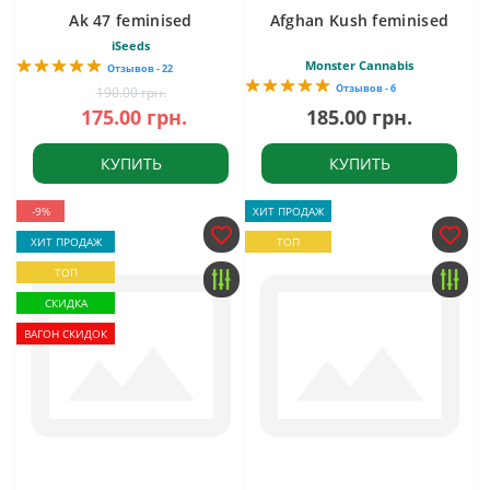
Ak 47 feminised
Afghan Kush feminised
iSeeds
Monster Cannabis
Отзывов - 22
Отзывов - 6
190.00 грн.
175.00 грн.
185.00 грн.
КУПИТЬ
КУПИТЬ
-9%
ХИТ ПРОДАЖ
ХИТ ПРОДАЖ
ТОП
ТОП
СКИДКА
ВАГОН СКИДОК