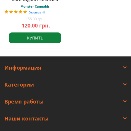
Monster Cannabis
Отзывов - 8
155.00 грн.
120.00 грн.
КУПИТЬ
Информация
Категории
Время работы
Наши контакты