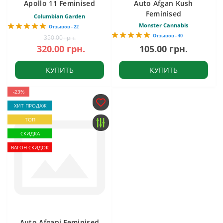
Apollo 11 Feminised
Auto Afgan Kush
Feminised
Columbian Garden
Monster Cannabis
Отзывов - 22
Отзывов - 40
350.00 грн.
320.00 грн.
105.00 грн.
КУПИТЬ
КУПИТЬ
-23%
ХИТ ПРОДАЖ
ТОП
СКИДКА
ВАГОН СКИДОК
Auto Afgani Feminised