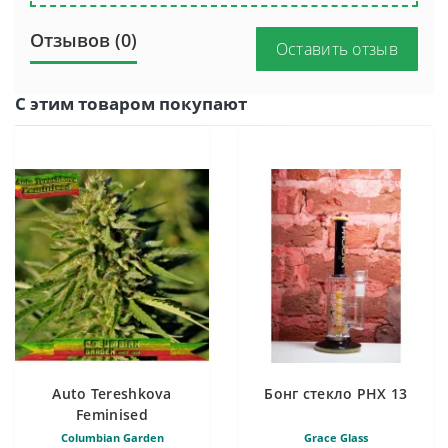
Отзывов (0)
Оставить отзыв
С этим товаром покупают
Auto Tereshkova
Бонг стекло PHX 13
Feminised
Columbian Garden
Grace Glass