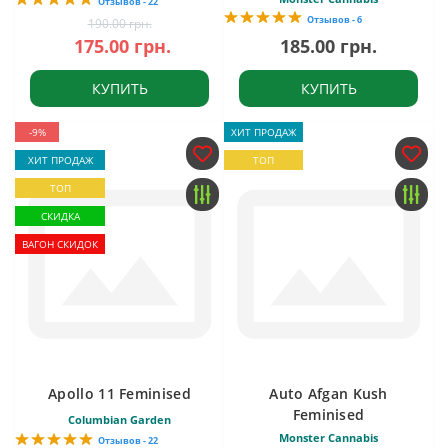
Отзывов - 22
Отзывов - 6
190.00 грн.
175.00 грн.
185.00 грн.
КУПИТЬ
КУПИТЬ
-9%
ХИТ ПРОДАЖ
ХИТ ПРОДАЖ
ТОП
ТОП
СКИДКА
ВАГОН СКИДОК
Apollo 11 Feminised
Auto Afgan Kush
Feminised
Columbian Garden
Monster Cannabis
Отзывов - 22