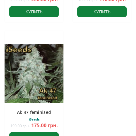
КУПИТЬ
КУПИТЬ
Ak 47 feminised
iSeeds
175.00 грн.
190.00 грн.