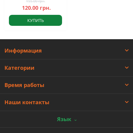
155.00 грн.
120.00 грн.
КУПИТЬ
Информация
Категории
Время работы
Наши контакты
Язык