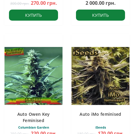
270.00 грн.
2 000.00 грн.
300.00 грн.
КУПИТЬ
КУПИТЬ
Auto Owen Key
Auto iMo feminised
Feminised
Columbian Garden
iSeeds
220.00 грн.
170.00 грн.
250.00 грн.
180.00 грн.