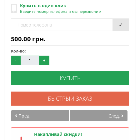
Купить в один клик
Введите номер телефона и мы перезвоним
✓
500.00 грн.
Кол-во:
-
+
КУПИТЬ
БЫСТРЫЙ ЗАКАЗ
Пред.
След.
Накапливай скидки!