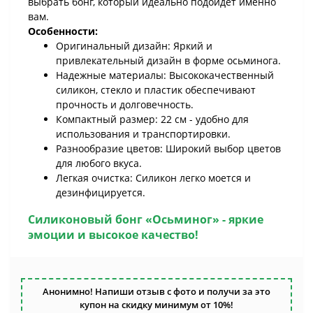
выбрать бонг, который идеально подойдет именно
вам.
Особенности:
Оригинальный дизайн: Яркий и
привлекательный дизайн в форме осьминога.
Надежные материалы: Высококачественный
силикон, стекло и пластик обеспечивают
прочность и долговечность.
Компактный размер: 22 см - удобно для
использования и транспортировки.
Разнообразие цветов: Широкий выбор цветов
для любого вкуса.
Легкая очистка: Силикон легко моется и
дезинфицируется.
Силиконовый бонг «Осьминог»
- яркие
эмоции и высокое качество!
Анонимно! Напиши отзыв с фото и получи за это
купон на скидку минимум от 10%!