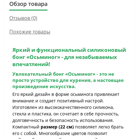
Обзор товара
Отзывов (0)
Похожие товары
Яркий и функциональный
силиконовый
бонг «Осьминог»
- для незабываемых
впечатлений!
Увлекательный
бонг «Осьминог»
- это не
просто устройство для курения, а настоящее
произведение искусства.
Его яркий дизайн в форме осьминога привлекает
внимание и создает позитивный настрой.
Изготовлен из высококачественного силикона,
стекла и пластика, он сочетает в себе прочность,
долговечность и безопасность использования.
Компактный
размер (22 см)
позволяет легко брать
его с собой. Многообразие цветов позволит