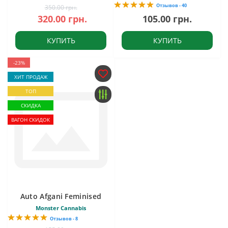
Отзывов - 40
350.00 грн.
320.00 грн.
105.00 грн.
КУПИТЬ
КУПИТЬ
-23%
ХИТ ПРОДАЖ
ТОП
СКИДКА
ВАГОН СКИДОК
Auto Afgani Feminised
Monster Cannabis
Отзывов - 8