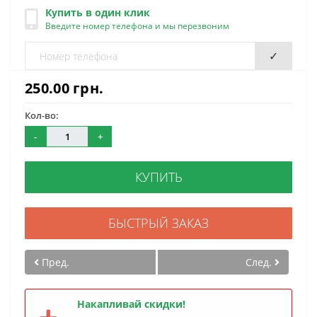
Купить в один клик
Введите номер телефона и мы перезвоним
✓
250.00 грн.
Кол-во:
-
+
КУПИТЬ
БЫСТРЫЙ ЗАКАЗ
Пред.
След.
Накапливай скидки!