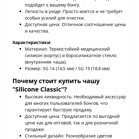
подойдет к вашему бонгу.
Легкость в уходе: Просто моется и не требует
особых усилий для очистки.
Доступная цена: Отличное соотношение цены
и качества.
Характеристики
:
Материал: Термостойкий медицинский
силикон (корпус) и боросиликатное стекло
(внутренняя чаша).
Размер: SG 14 (14,5 мм) / SG 19 (18,8 мм)
Почему стоит купить
чашу
"Silicone Classic"
?
Высокая ликвидность: Необходимый аксессуар
для многих пользователей бонгов, что
гарантирует быструю продажу.
Доступная цена: Предлагается по выгодной
цене как для оптовой, так и для розничной
продажи.
Стильный дизайн: Разнообразие цветов