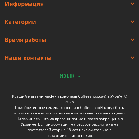
Информация
Категории
Время работы
Наши контакты
Язык
Кращий магазин насіння конопель Coffeeshop.ua® в Україні ©
2026
Приобретенные семена конопли в Coffeeshop® могут быть
использованы исключительно в легальных, законных целях.
Напоминаем, что их проращивание и посев запрещено в
Украине. Вся информация на ресурсе рассчитана на
посетителей старше 18 лет исключительно в
ознакомительных целях.