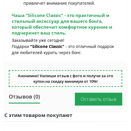
привлечет внимание покупателей.
Чаша "Silicone Classic"
- это практичный и
стильный аксессуар для вашего бонга,
который обеспечит комфортное курение и
подчеркнет ваш стиль.
Заказывайте уже сегодня!
Подарки
"Silicone Classic"
- это отличный подарок
для любителей курить через бонг.
Анонимно! Напиши отзыв с фото и получи за это
купон на скидку минимум от 10%!
Отзывов (0)
Оставить отзыв
С этим товаром покупают