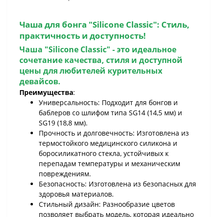
Чаша для бонга "Silicone Classic"
: Стиль,
практичность и доступность!
Чаша "Silicone Classic"
- это идеальное
сочетание качества, стиля и доступной
цены для любителей курительных
девайсов.
Преимущества
:
Универсальность: Подходит для бонгов и
баблеров со шлифом типа SG14 (14,5 мм) и
SG19 (18,8 мм).
Прочность и долговечность: Изготовлена из
термостойкого медицинского силикона и
боросиликатного стекла, устойчивых к
перепадам температуры и механическим
повреждениям.
Безопасность: Изготовлена из безопасных для
здоровья материалов.
Стильный дизайн: Разнообразие цветов
позволяет выбрать модель, которая идеально