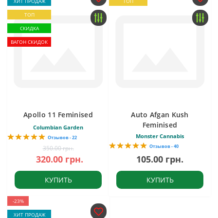
ХИТ ПРОДАЖ
ТОП
ТОП
СКИДКА
ВАГОН СКИДОК
Apollo 11 Feminised
Auto Afgan Kush
Feminised
Columbian Garden
Monster Cannabis
Отзывов - 22
Отзывов - 40
350.00 грн.
320.00 грн.
105.00 грн.
КУПИТЬ
КУПИТЬ
-23%
ХИТ ПРОДАЖ