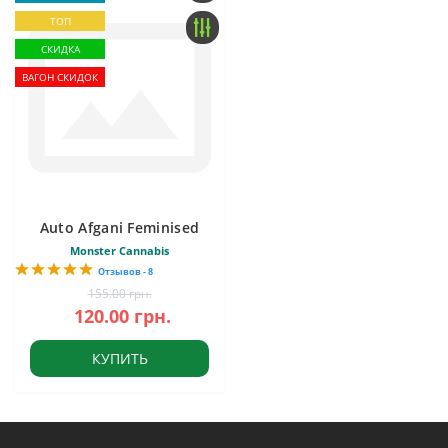
ТОП
СКИДКА
ВАГОН СКИДОК
Auto Afgani Feminised
Monster Cannabis
Отзывов - 8
155.00 грн.
120.00 грн.
КУПИТЬ