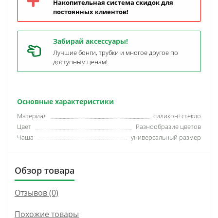
Накопительная система скидок для
постоянных клиентов!
Забирай аксессуары!
Лучшие бонги, трубки и многое другое по
доступным ценам!
Основные характеристики
Материал
силикон+стекло
Цвет
Разнообразие цветов
Чаша
универсальный размер
Обзор товара
Отзывов (0)
Похожие товары