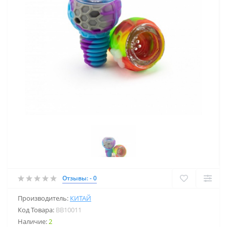
Отзывы: - 0
Производитель:
КИТАЙ
Код Товара:
BB10011
Наличие:
2