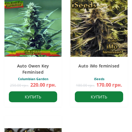
Auto Owen Key
Auto iMo feminised
Feminised
Columbian Garden
iSeeds
220.00 грн.
170.00 грн.
250.00 грн.
180.00 грн.
КУПИТЬ
КУПИТЬ