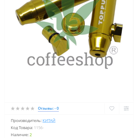
Отзывы: - 0
Производитель:
КИТАЙ
Код Товара:
1156-
Наличие:
2