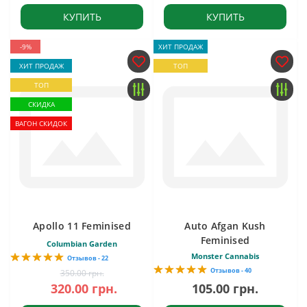
КУПИТЬ
КУПИТЬ
-9%
ХИТ ПРОДАЖ
ХИТ ПРОДАЖ
ТОП
ТОП
СКИДКА
ВАГОН СКИДОК
Apollo 11 Feminised
Auto Afgan Kush
Feminised
Columbian Garden
Monster Cannabis
Отзывов - 22
Отзывов - 40
350.00 грн.
320.00 грн.
105.00 грн.