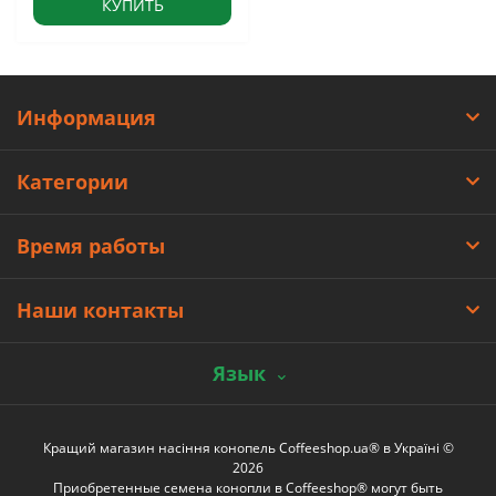
КУПИТЬ
Информация
Категории
Время работы
Наши контакты
Язык
Кращий магазин насіння конопель Coffeeshop.ua® в Україні ©
2026
Приобретенные семена конопли в Coffeeshop® могут быть