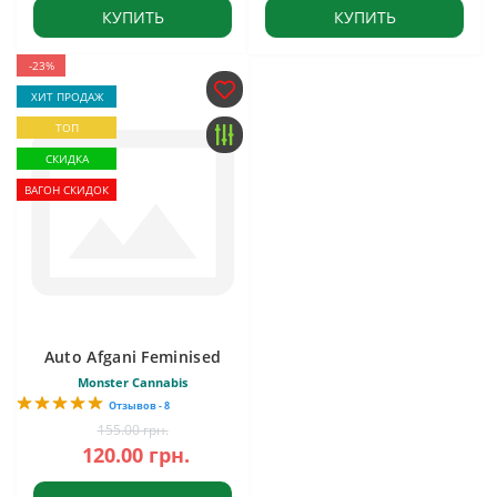
КУПИТЬ
КУПИТЬ
-23%
ХИТ ПРОДАЖ
ТОП
СКИДКА
ВАГОН СКИДОК
Auto Afgani Feminised
Monster Cannabis
Отзывов - 8
155.00 грн.
120.00 грн.