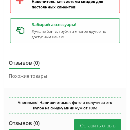
Накопительная система скидок для
постоянных клиентов!
Забирай аксессуары!
Лучшие бонги, трубки и многое другое по
доступным ценам!
Отзывов (0)
Похожие товары
Анонимно! Напиши отзыв с фото и получи за это
купон на скидку минимум от 10%!
Отзывов (0)
Оставить отзыв