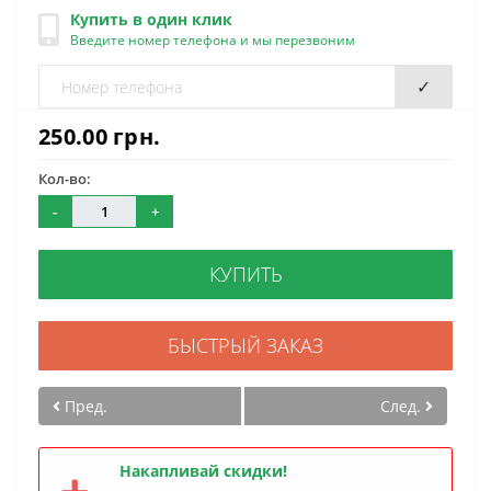
Купить в один клик
Введите номер телефона и мы перезвоним
✓
250.00 грн.
Кол-во:
-
+
КУПИТЬ
БЫСТРЫЙ ЗАКАЗ
Пред.
След.
Накапливай скидки!