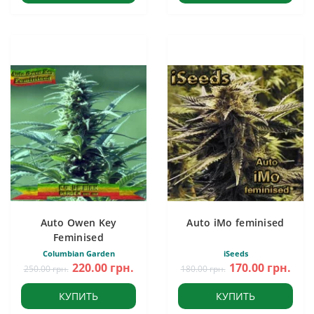
Auto Owen Key
Auto iMo feminised
Feminised
Columbian Garden
iSeeds
220.00 грн.
170.00 грн.
250.00 грн.
180.00 грн.
КУПИТЬ
КУПИТЬ