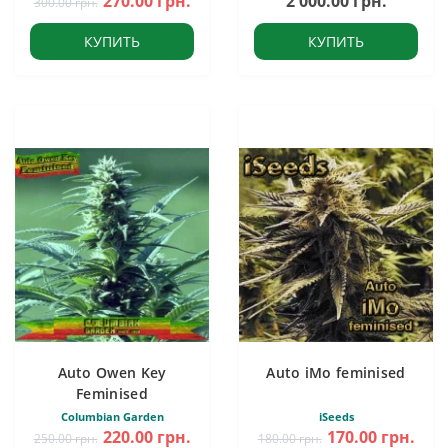
270.00 грн.
2 000.00 грн.
300.00 грн.
КУПИТЬ
КУПИТЬ
Auto Owen Key
Auto iMo feminised
Feminised
Columbian Garden
iSeeds
220.00 грн.
170.00 грн.
250.00 грн.
180.00 грн.