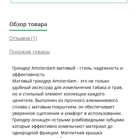
Обзор товара
Отзывов (1)
Похожие товары
Гриндер Amsterdam матовый - стиль, надежность и
эффективность
Матовый гриндер Amsterdam - это не только
удобный аксессуар для измельчения табака и трав,
но и стильный элемент коллекции каждого
ценителя. Выполнен из прочного алюминиевого
сплава с матовым покрытием, он обеспечивает
уверенное сцепление и комфорт в использовании.
Гриндер оснащён острыми ромбовидными зубцами,
которые эффективно измельчают материал до
однородной фракции. Магнитная крышка