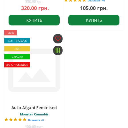
Отзывов - 40
350.00 грн.
320.00 грн.
105.00 грн.
КУПИТЬ
КУПИТЬ
-23%
ХИТ ПРОДАЖ
ТОП
СКИДКА
ВАГОН СКИДОК
Auto Afgani Feminised
Monster Cannabis
Отзывов - 8
155.00 грн.