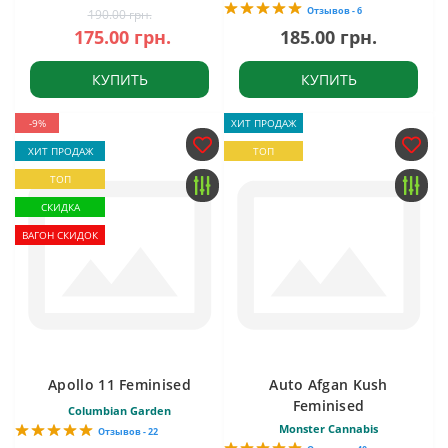
Отзывов - 6
190.00 грн.
175.00 грн.
185.00 грн.
КУПИТЬ
КУПИТЬ
-9%
ХИТ ПРОДАЖ
ХИТ ПРОДАЖ
ТОП
ТОП
СКИДКА
ВАГОН СКИДОК
Apollo 11 Feminised
Auto Afgan Kush
Feminised
Columbian Garden
Monster Cannabis
Отзывов - 22