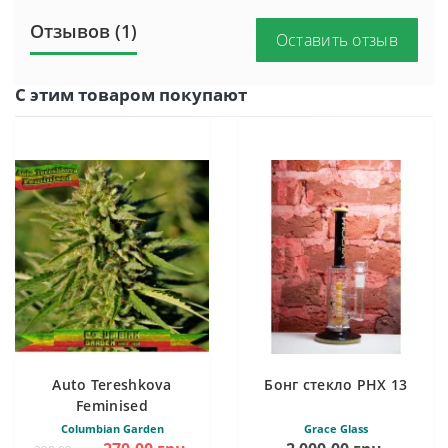
Отзывов (1)
Оставить отзыв
С этим товаром покупают
Auto Tereshkova
Бонг стекло PHX 13
Feminised
Columbian Garden
Grace Glass