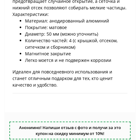
предотвращает случайное открытие, а сеточка и
нижний отсек позволяют собирать мелкие частицы.
Характеристики:
Материал: анодированный алюминий
Покрытие: матовое
Диаметр: 50 мм (можно уточнить)
Количество частей: 4 (с крышкой, отсеком,
ситечком и сборником)
Магнитное закрытие
Легко моется и не подвержен коррозии
Идеален для повседневного использования и
станет отличным подарком для тех, кто ценит
качество и удобство.
Анонимно! Напиши отзыв с фото и получи за это
купон на скидку минимум от 10%!