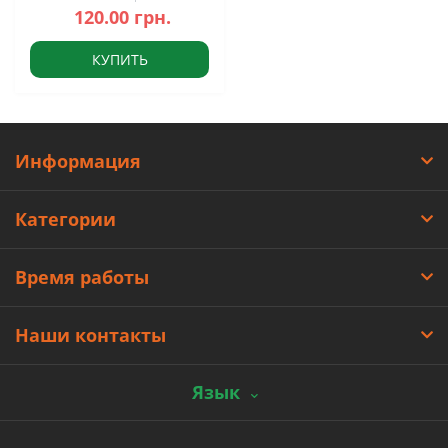
120.00 грн.
КУПИТЬ
Информация
Категории
Время работы
Наши контакты
Язык