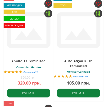
ХИТ ПРОДАЖ
ТОП
ТОП
СКИДКА
ВАГОН СКИДОК
Apollo 11 Feminised
Auto Afgan Kush
Feminised
Columbian Garden
Monster Cannabis
Отзывов - 22
Отзывов - 40
350.00 грн.
320.00 грн.
105.00 грн.
КУПИТЬ
КУПИТЬ
-23%