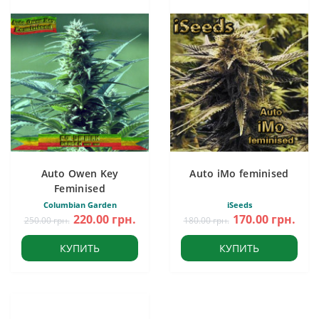
Auto Owen Key
Auto iMo feminised
Feminised
Columbian Garden
iSeeds
220.00 грн.
170.00 грн.
250.00 грн.
180.00 грн.
КУПИТЬ
КУПИТЬ