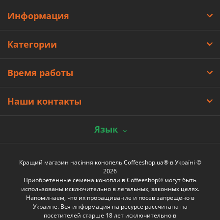
Информация
Категории
Время работы
Наши контакты
Язык
Кращий магазин насіння конопель Coffeeshop.ua® в Україні ©
2026
Приобретенные семена конопли в Coffeeshop® могут быть
использованы исключительно в легальных, законных целях.
Напоминаем, что их проращивание и посев запрещено в
Украине. Вся информация на ресурсе рассчитана на
посетителей старше 18 лет исключительно в