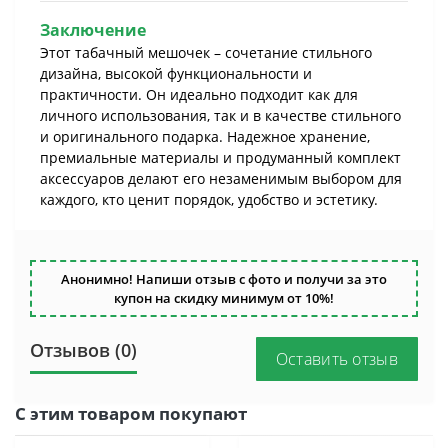
Заключение
Этот табачный мешочек – сочетание стильного
дизайна, высокой функциональности и
практичности. Он идеально подходит как для
личного использования, так и в качестве стильного
и оригинального подарка. Надежное хранение,
премиальные материалы и продуманный комплект
аксессуаров делают его незаменимым выбором для
каждого, кто ценит порядок, удобство и эстетику.
Анонимно! Напиши отзыв с фото и получи за это
купон на скидку минимум от 10%!
Отзывов (0)
Оставить отзыв
С этим товаром покупают