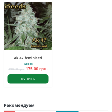
Ak 47 feminised
iSeeds
175.00 грн.
190.00 грн.
КУПИТЬ
Рекомендуем