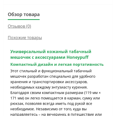
Обзор товара
Отзывов (0)
Похожие товары
Универсальный кожаный табачный
мешочек с аксессуарами
Honeypuff
Компактный дизайн и легкая портативность
Этот стильный и функциональный табачный
мешочек разработан специально для удобного
хранения и транспортировки аксессуаров,
необходимых каждому энтузиасту курения.
Благодаря своим компактным размерам (119 мм ×
171 мм) он легко помещается в карман, сумку или
рюкзак, позволяя всегда иметь под рукой все
необходимое. Независимо от того, куда вы
направляетесь – на вечеринку, в путешествие или