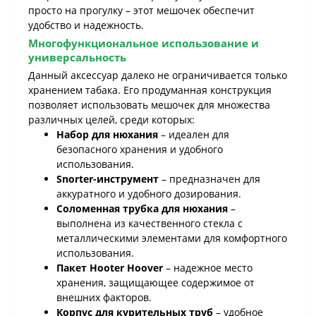
просто на прогулку – этот мешочек обеспечит
удобство и надежность.
Многофункциональное использование и
универсальность
Данный аксессуар далеко не ограничивается только
хранением табака. Его продуманная конструкция
позволяет использовать мешочек для множества
различных целей, среди которых:
Набор для нюхания
– идеален для
безопасного хранения и удобного
использования.
Snorter-инструмент
– предназначен для
аккуратного и удобного дозирования.
Соломенная трубка для нюхания
–
выполнена из качественного стекла с
металлическими элементами для комфортного
использования.
Пакет Hooter Hoover
– надежное место
хранения, защищающее содержимое от
внешних факторов.
Корпус для курительных труб
– удобное