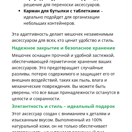
решение для переноски аксессуаров.
Карман для бутылки с таблетками
–
идеально подойдет для организации
небольших контейнеров.
Эта адаптивность делает мешочек незаменимым
аксессуаром для всех, кто ценит удобство и стиль.
Надежное закрытие и безопасное хранение
Мешочек оснащен прочной и удобной застежкой,
обеспечивающей герметичное хранение ваших
аксессуаров. Это предотвращает случайные
разливы, потерю содержимого и защищает его от
внешних воздействий, таких как пыль, влага и
механические повреждения. Вы можете быть
уверены, что все ваши принадлежности останутся в
целости и сохранности.
Элегантность и стиль – идеальный подарок
Этот аксессуар создан с вниманием к деталям и
изысканным вкусом. Выполненный из 100%
натуральной кожи, он не только обеспечивает