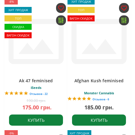
-8%
ХИТ ПРОДАЖ
ХИТ ПРОДАЖ
ТОП
ТОП
ВАГОН СКИДОК
СКИДКА
ВАГОН СКИДОК
Ak 47 feminised
Afghan Kush feminised
iSeeds
Monster Cannabis
Отзывов - 22
Отзывов - 6
190.00 грн.
175.00 грн.
185.00 грн.
КУПИТЬ
КУПИТЬ
-9%
ХИТ ПРОДАЖ