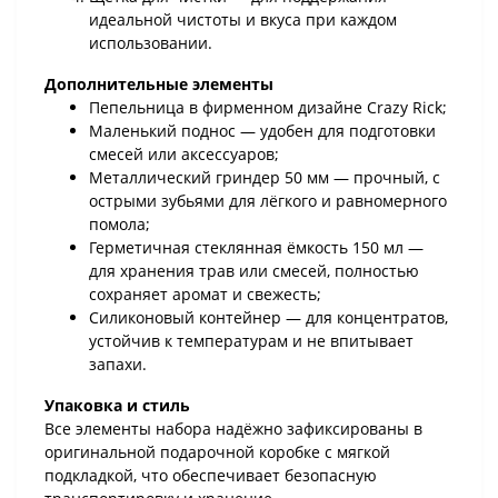
идеальной чистоты и вкуса при каждом
использовании.
Дополнительные элементы
Пепельница в фирменном дизайне Crazy Rick;
Маленький поднос — удобен для подготовки
смесей или аксессуаров;
Металлический гриндер 50 мм — прочный, с
острыми зубьями для лёгкого и равномерного
помола;
Герметичная стеклянная ёмкость 150 мл —
для хранения трав или смесей, полностью
сохраняет аромат и свежесть;
Силиконовый контейнер — для концентратов,
устойчив к температурам и не впитывает
запахи.
Упаковка и стиль
Все элементы набора надёжно зафиксированы в
оригинальной подарочной коробке с мягкой
подкладкой, что обеспечивает безопасную