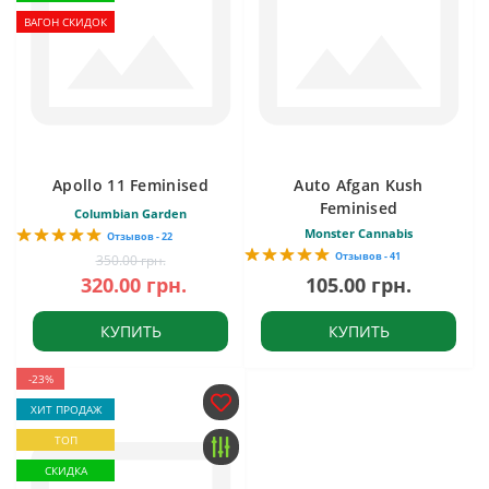
ВАГОН СКИДОК
Apollo 11 Feminised
Auto Afgan Kush
Feminised
Columbian Garden
Monster Cannabis
Отзывов - 22
Отзывов - 41
350.00 грн.
320.00 грн.
105.00 грн.
КУПИТЬ
КУПИТЬ
-23%
ХИТ ПРОДАЖ
ТОП
СКИДКА