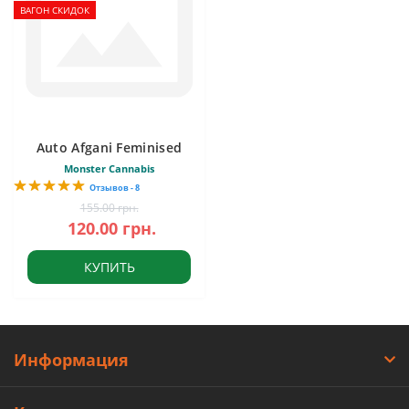
ВАГОН СКИДОК
Auto Afgani Feminised
Monster Cannabis
Отзывов - 8
155.00 грн.
120.00 грн.
КУПИТЬ
Информация