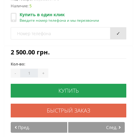
Наличие:
5
Купить в один клик
Введите номер телефона и мы перезвоним
✓
2 500.00 грн.
Кол-во:
-
+
КУПИТЬ
БЫСТРЫЙ ЗАКАЗ
Пред.
След.