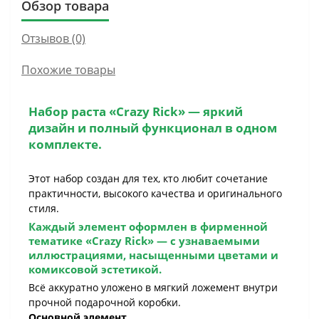
Обзор товара
Отзывов (0)
Похожие товары
Набор раста «Crazy Rick»
— яркий
дизайн и полный функционал в одном
комплекте.
Этот набор создан для тех, кто любит сочетание
практичности, высокого качества и оригинального
стиля.
Каждый элемент оформлен в фирменной
тематике
«Crazy Rick»
— с узнаваемыми
иллюстрациями, насыщенными цветами и
комиксовой эстетикой.
Всё аккуратно уложено в мягкий ложемент внутри
прочной подарочной коробки.
Основной элемент