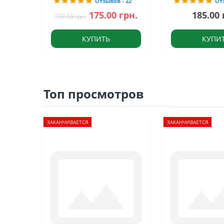
Отзывов - 22
От
175.00 грн.
185.00 
190.00 грн.
КУПИТЬ
КУПИ
Топ просмотров
ЗАКАНЧИВАЕТСЯ
ЗАКАНЧИВАЕТСЯ