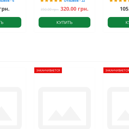
зывов - 6
Отзывов - 22
грн.
320.00 грн.
105
350.00 грн.
ТЬ
КУПИТЬ
К
ЗАКАНЧИВАЕТСЯ
ЗАКАНЧИВАЕТСЯ