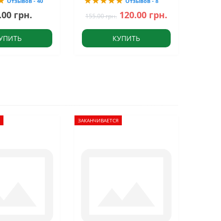
Отзывов - 40
Отзывов - 8
.00 грн.
120.00 грн.
155.00 грн.
УПИТЬ
КУПИТЬ
ЗАКАНЧИВАЕТСЯ