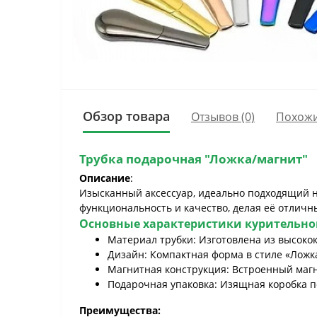
Обзор товара
Отзывов (0)
Похожи
Трубка подарочная "Ложка/магнит"
Описание
:
Изысканный аксессуар, идеально подходящий на
функциональность и качество, делая её отличн
Основные характеристики
курительно
Материал трубки: Изготовлена из высокок
Дизайн: Компактная форма в стиле «Ложк
Магнитная конструкция: Встроенный магни
Подарочная упаковка: Изящная коробка по
Преимущества: