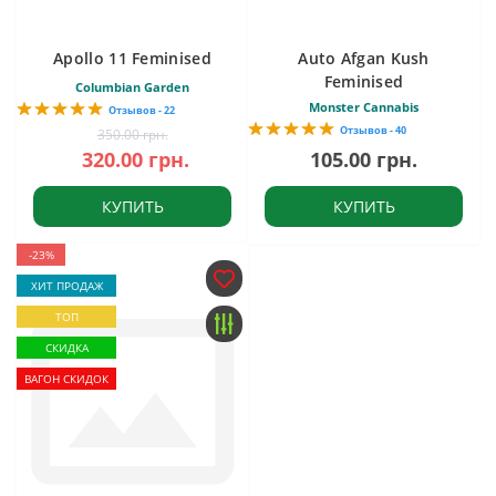
Apollo 11 Feminised
Auto Afgan Kush
Feminised
Columbian Garden
Monster Cannabis
Отзывов - 22
Отзывов - 40
350.00 грн.
320.00 грн.
105.00 грн.
КУПИТЬ
КУПИТЬ
-23%
ХИТ ПРОДАЖ
ТОП
СКИДКА
ВАГОН СКИДОК