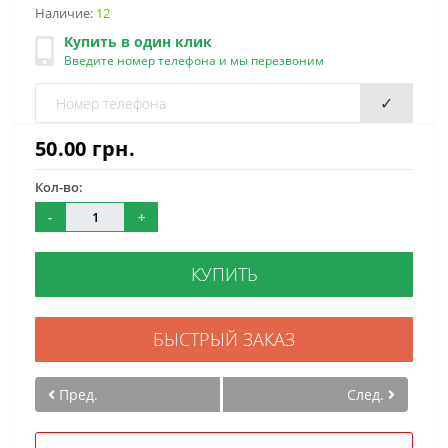
Наличие:
12
Купить в один клик
Введите номер телефона и мы перезвоним
✓
50.00 грн.
Кол-во:
-
+
КУПИТЬ
БЫСТРЫЙ ЗАКАЗ
Пред.
След.