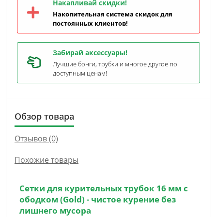
Накапливай скидки!
Накопительная система скидок для
постоянных клиентов!
Забирай аксессуары!
Лучшие бонги, трубки и многое другое по
доступным ценам!
Обзор товара
Отзывов (0)
Похожие товары
Сетки для курительных трубок 16 мм с
ободком (Gold)
- чистое курение без
лишнего мусора