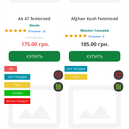
Ak 47 feminised
Afghan Kush feminised
iSeeds
Monster Cannabis
Отзывов - 22
Отзывов - 6
190.00 грн.
175.00 грн.
185.00 грн.
КУПИТЬ
КУПИТЬ
-9%
ХИТ ПРОДАЖ
ХИТ ПРОДАЖ
ТОП
ТОП
СКИДКА
ВАГОН СКИДОК