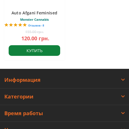
Auto Afgani Feminised
Monster Cannabis
Отзывов - 8
155.00 грн.
120.00 грн.
КУПИТЬ
Информация
Категории
Время работы