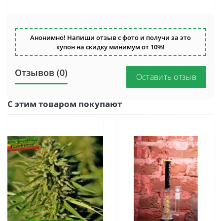
Анонимно! Напиши отзыв с фото и получи за это
купон на скидку минимум от 10%!
Отзывов (0)
Оставить отзыв
С этим товаром покупают