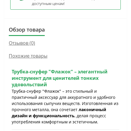
доступным ценам!
Обзор товара
Отзывов (0)
Похожие товары
Трубка-снуфер "Флажок" – элегантный
инструмент для ценителей тонких
удовольствий
Трубка-снуфер "Флажок" – это стильный и
практичный аксессуар для аккуратного и удобного
использования сыпучих веществ. Изготовленная из
прочного металла, она сочетает
лаконичный
дизайн и функциональность
, делая процесс
употребления комфортным и эстетичным.