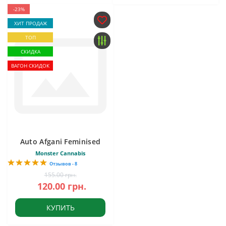
-23%
ХИТ ПРОДАЖ
ТОП
СКИДКА
ВАГОН СКИДОК
Auto Afgani Feminised
Monster Cannabis
Отзывов - 8
155.00 грн.
120.00 грн.
КУПИТЬ