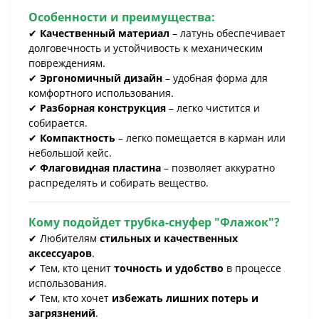
Особенности и преимущества:
✔
Качественный материал
– латунь обеспечивает
долговечность и устойчивость к механическим
повреждениям.
✔
Эргономичный дизайн
– удобная форма для
комфортного использования.
✔
Разборная конструкция
– легко чистится и
собирается.
✔
Компактность
– легко помещается в карман или
небольшой кейс.
✔
Флаговидная пластина
– позволяет аккуратно
распределять и собирать вещество.
Кому подойдет трубка-снуфер "Флажок"?
✔ Любителям
стильных и качественных
аксессуаров
.
✔ Тем, кто ценит
точность и удобство
в процессе
использования.
✔ Тем, кто хочет
избежать лишних потерь и
загрязнений
.