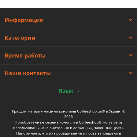
Информация
Категории
Время работы
Наши контакты
Язык
Кращий магазин насіння конопель Coffeeshop.ua® в Україні ©
2026
Приобретенные семена конопли в Coffeeshop® могут быть
использованы исключительно в легальных, законных целях.
Напоминаем, что их проращивание и посев запрещено в