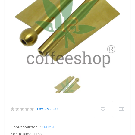
Отзывы: - 0
Производитель:
КИТАЙ
Код Товара:
1158-