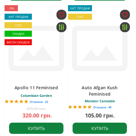
-9%
ХИТ ПРОДАЖ
ХИТ ПРОДАЖ
ТОП
ТОП
СКИДКА
ВАГОН СКИДОК
Apollo 11 Feminised
Auto Afgan Kush
Feminised
Columbian Garden
Monster Cannabis
Отзывов - 22
Отзывов - 40
350.00 грн.
320.00 грн.
105.00 грн.
КУПИТЬ
КУПИТЬ