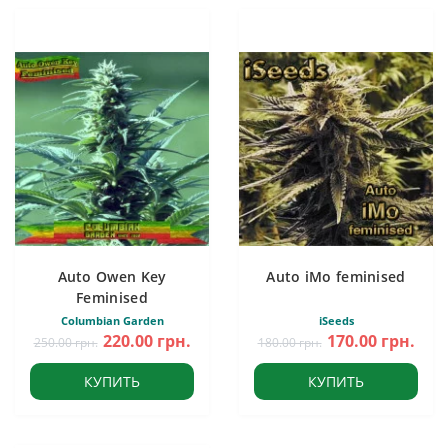
Auto Owen Key
Auto iMo feminised
Feminised
Columbian Garden
iSeeds
220.00 грн.
170.00 грн.
250.00 грн.
180.00 грн.
КУПИТЬ
КУПИТЬ