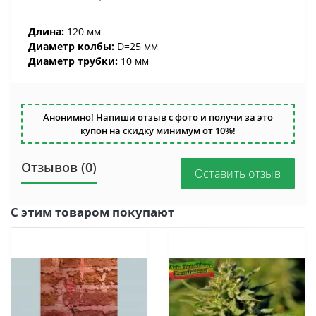
Длина:
120 мм
Диаметр колбы:
D=25 мм
Диаметр трубки:
10 мм
Анонимно! Напиши отзыв с фото и получи за это
купон на скидку минимум от 10%!
Отзывов (0)
Оставить отзыв
С этим товаром покупают