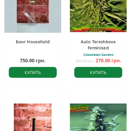
Бонг Household
Auto Tereshkova
Feminised
Columbian Garden
750.00 грн.
270.00 грн.
300.00 грн.
КУПИТЬ
КУПИТЬ