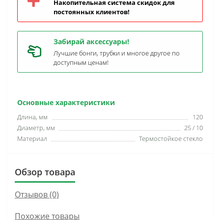
Накопительная система скидок для
постоянных клиентов!
Забирай аксессуары!
Лучшие бонги, трубки и многое другое по
доступным ценам!
Основные характеристики
Длина, мм
120
Диаметр, мм
25 / 10
Материал
Термостойкое стекло
Обзор товара
Отзывов (0)
Похожие товары