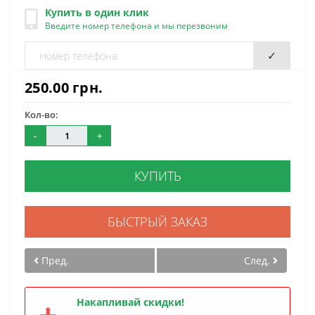
Купить в один клик
Введите номер телефона и мы перезвоним
✓
250.00 грн.
Кол-во:
-
+
КУПИТЬ
БЫСТРЫЙ ЗАКАЗ
Пред.
След.
Накапливай скидки!