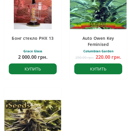
Бонг стекло PHX 13
Auto Owen Key
Feminised
Grace Glass
Columbian Garden
2 000.00 грн.
220.00 грн.
250.00 грн.
КУПИТЬ
КУПИТЬ