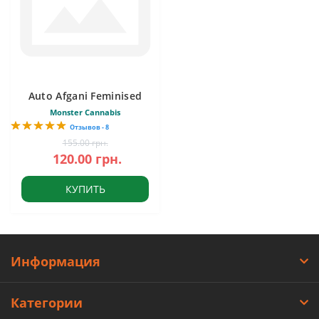
Auto Afgani Feminised
Monster Cannabis
Отзывов - 8
155.00 грн.
120.00 грн.
КУПИТЬ
Информация
Категории