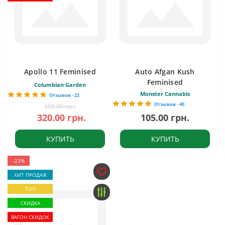
Apollo 11 Feminised
Auto Afgan Kush
Feminised
Columbian Garden
Monster Cannabis
Отзывов - 22
Отзывов - 40
350.00 грн.
320.00 грн.
105.00 грн.
КУПИТЬ
КУПИТЬ
-23%
ХИТ ПРОДАЖ
ТОП
СКИДКА
ВАГОН СКИДОК